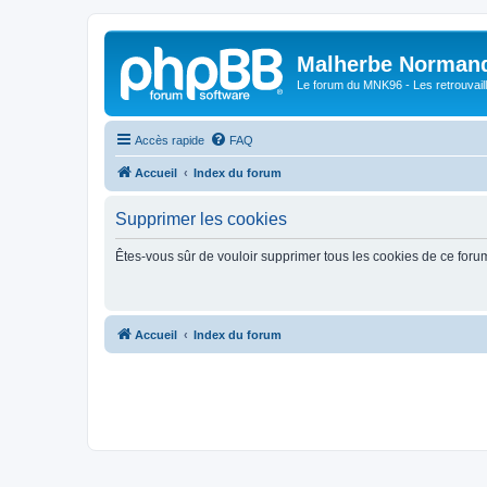
Malherbe Norman
Le forum du MNK96 - Les retrouvaill
Accès rapide
FAQ
Accueil
Index du forum
Supprimer les cookies
Êtes-vous sûr de vouloir supprimer tous les cookies de ce foru
Accueil
Index du forum