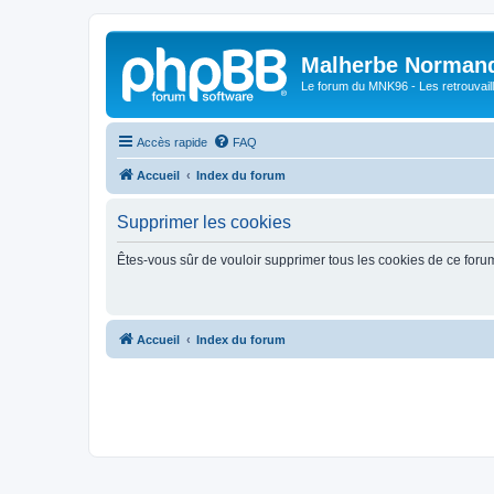
Malherbe Norman
Le forum du MNK96 - Les retrouvaill
Accès rapide
FAQ
Accueil
Index du forum
Supprimer les cookies
Êtes-vous sûr de vouloir supprimer tous les cookies de ce foru
Accueil
Index du forum