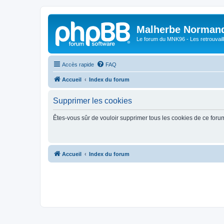
Malherbe Norman
Le forum du MNK96 - Les retrouvaill
Accès rapide
FAQ
Accueil
Index du forum
Supprimer les cookies
Êtes-vous sûr de vouloir supprimer tous les cookies de ce foru
Accueil
Index du forum