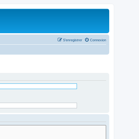
S’enregistrer
Connexion