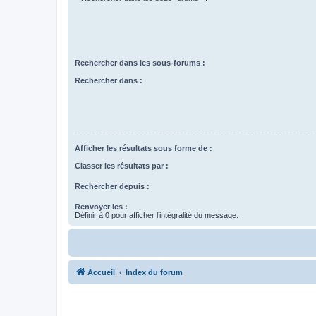
Rechercher dans les sous-forums :
Rechercher dans :
Afficher les résultats sous forme de :
Classer les résultats par :
Rechercher depuis :
Renvoyer les :
Définir à 0 pour afficher l’intégralité du message.
Accueil
Index du forum