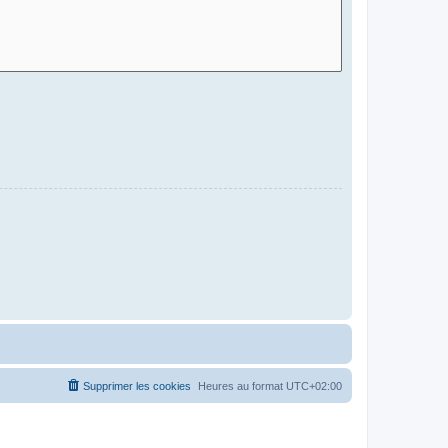
Supprimer les cookies
Heures au format
UTC+02:00