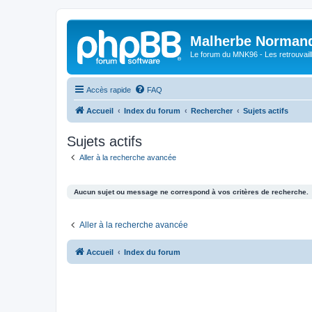
Malherbe Norman
Le forum du MNK96 - Les retrouvaill
Accès rapide
FAQ
Accueil
Index du forum
Rechercher
Sujets actifs
Sujets actifs
Aller à la recherche avancée
Aucun sujet ou message ne correspond à vos critères de recherche.
Aller à la recherche avancée
Accueil
Index du forum