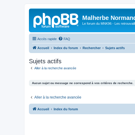
Malherbe Norman
Le forum du MNK96 - Les retrouvaill
Accès rapide
FAQ
Accueil
Index du forum
Rechercher
Sujets actifs
Sujets actifs
Aller à la recherche avancée
Aucun sujet ou message ne correspond à vos critères de recherche.
Aller à la recherche avancée
Accueil
Index du forum