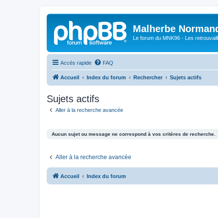
Malherbe Norman
Le forum du MNK96 - Les retrouvaill
Accès rapide
FAQ
Accueil
Index du forum
Rechercher
Sujets actifs
Sujets actifs
Aller à la recherche avancée
Aucun sujet ou message ne correspond à vos critères de recherche.
Aller à la recherche avancée
Accueil
Index du forum