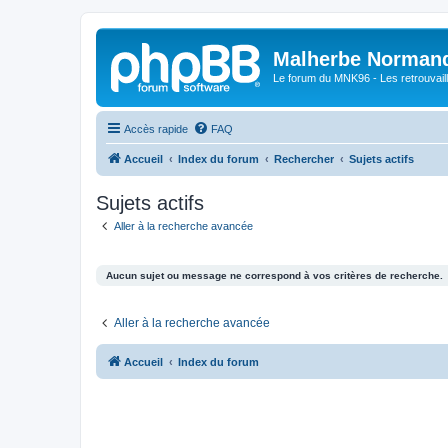
Malherbe Norman
Le forum du MNK96 - Les retrouvaill
Accès rapide
FAQ
Accueil
Index du forum
Rechercher
Sujets actifs
Sujets actifs
Aller à la recherche avancée
Aucun sujet ou message ne correspond à vos critères de recherche.
Aller à la recherche avancée
Accueil
Index du forum