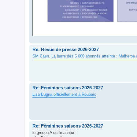
Re: Revue de presse 2026-2027
SM Caen. La barre des 5 000 abonnés atteinte : Malherbe at
Re: Féminines saisons 2026-2027
Lisa Bugna officiellement à Roubaix
Re: Féminines saisons 2026-2027
le groupe A cette année :