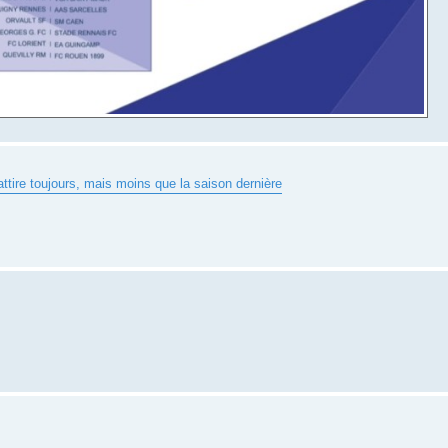
tire toujours, mais moins que la saison dernière