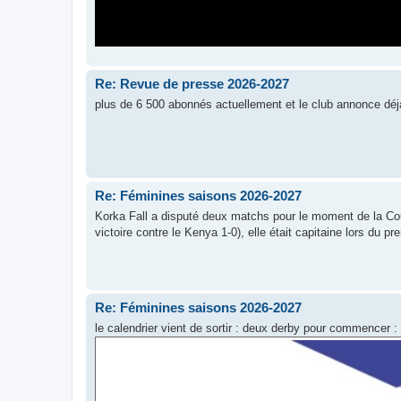
Re: Revue de presse 2026-2027
plus de 6 500 abonnés actuellement et le club annonce dé
Re: Féminines saisons 2026-2027
Korka Fall a disputé deux matchs pour le moment de la Coup
victoire contre le Kenya 1-0), elle était capitaine lors du p
Re: Féminines saisons 2026-2027
le calendrier vient de sortir : deux derby pour commencer