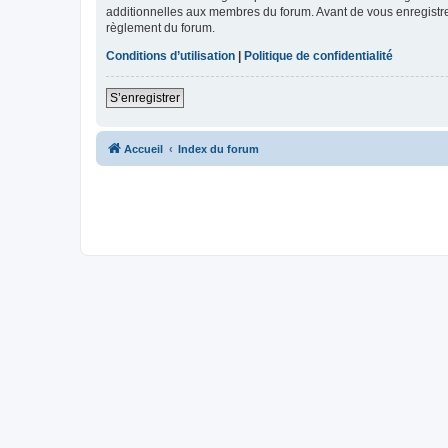
additionnelles aux membres du forum. Avant de vous enregistrer,
règlement du forum.
Conditions d’utilisation
|
Politique de confidentialité
S’enregistrer
Accueil
Index du forum