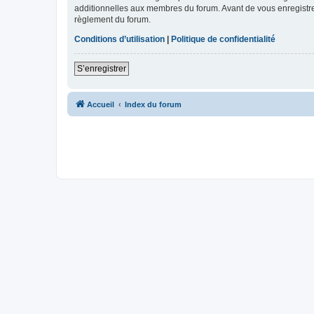
additionnelles aux membres du forum. Avant de vous enregistrer,
règlement du forum.
Conditions d’utilisation
|
Politique de confidentialité
S’enregistrer
Accueil
Index du forum