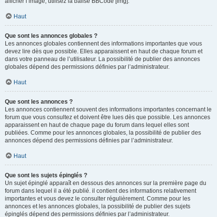
afficher l’image, utilisez la balise BBCode [img].
Haut
Que sont les annonces globales ?
Les annonces globales contiennent des informations importantes que vous
devez lire dès que possible. Elles apparaissent en haut de chaque forum et
dans votre panneau de l’utilisateur. La possibilité de publier des annonces
globales dépend des permissions définies par l’administrateur.
Haut
Que sont les annonces ?
Les annonces contiennent souvent des informations importantes concernant le
forum que vous consultez et doivent être lues dès que possible. Les annonces
apparaissent en haut de chaque page du forum dans lequel elles sont
publiées. Comme pour les annonces globales, la possibilité de publier des
annonces dépend des permissions définies par l’administrateur.
Haut
Que sont les sujets épinglés ?
Un sujet épinglé apparaît en dessous des annonces sur la première page du
forum dans lequel il a été publié. il contient des informations relativement
importantes et vous devez le consulter régulièrement. Comme pour les
annonces et les annonces globales, la possibilité de publier des sujets
épinglés dépend des permissions définies par l’administrateur.