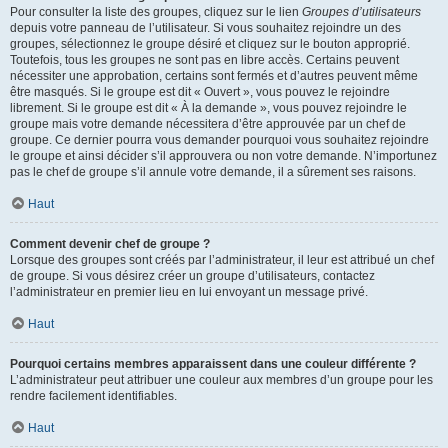
Pour consulter la liste des groupes, cliquez sur le lien
Groupes d’utilisateurs
depuis votre panneau de l’utilisateur. Si vous souhaitez rejoindre un des
groupes, sélectionnez le groupe désiré et cliquez sur le bouton approprié.
Toutefois, tous les groupes ne sont pas en libre accès. Certains peuvent
nécessiter une approbation, certains sont fermés et d’autres peuvent même
être masqués. Si le groupe est dit « Ouvert », vous pouvez le rejoindre
librement. Si le groupe est dit « À la demande », vous pouvez rejoindre le
groupe mais votre demande nécessitera d’être approuvée par un chef de
groupe. Ce dernier pourra vous demander pourquoi vous souhaitez rejoindre
le groupe et ainsi décider s’il approuvera ou non votre demande. N’importunez
pas le chef de groupe s’il annule votre demande, il a sûrement ses raisons.
Haut
Comment devenir chef de groupe ?
Lorsque des groupes sont créés par l’administrateur, il leur est attribué un chef
de groupe. Si vous désirez créer un groupe d’utilisateurs, contactez
l’administrateur en premier lieu en lui envoyant un message privé.
Haut
Pourquoi certains membres apparaissent dans une couleur différente ?
L’administrateur peut attribuer une couleur aux membres d’un groupe pour les
rendre facilement identifiables.
Haut