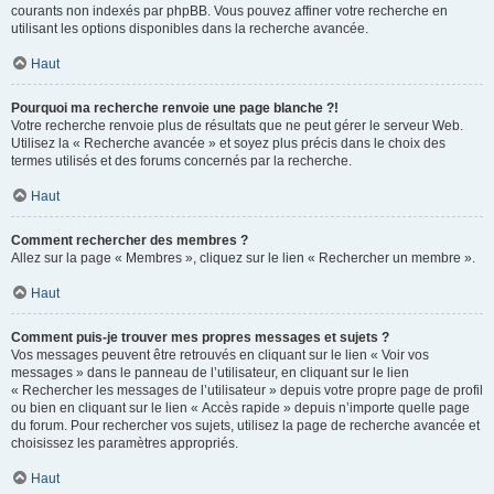
courants non indexés par phpBB. Vous pouvez affiner votre recherche en
utilisant les options disponibles dans la recherche avancée.
Haut
Pourquoi ma recherche renvoie une page blanche ?!
Votre recherche renvoie plus de résultats que ne peut gérer le serveur Web.
Utilisez la « Recherche avancée » et soyez plus précis dans le choix des
termes utilisés et des forums concernés par la recherche.
Haut
Comment rechercher des membres ?
Allez sur la page « Membres », cliquez sur le lien « Rechercher un membre ».
Haut
Comment puis-je trouver mes propres messages et sujets ?
Vos messages peuvent être retrouvés en cliquant sur le lien « Voir vos
messages » dans le panneau de l’utilisateur, en cliquant sur le lien
« Rechercher les messages de l’utilisateur » depuis votre propre page de profil
ou bien en cliquant sur le lien « Accès rapide » depuis n’importe quelle page
du forum. Pour rechercher vos sujets, utilisez la page de recherche avancée et
choisissez les paramètres appropriés.
Haut