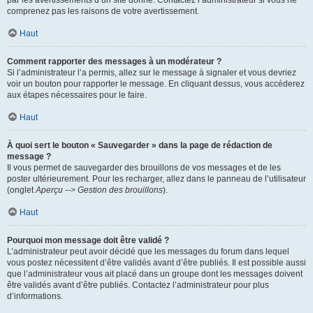
par les avertissements d’un site donné. Contactez l’administrateur si vous ne
comprenez pas les raisons de votre avertissement.
Haut
Comment rapporter des messages à un modérateur ?
Si l’administrateur l’a permis, allez sur le message à signaler et vous devriez
voir un bouton pour rapporter le message. En cliquant dessus, vous accéderez
aux étapes nécessaires pour le faire.
Haut
À quoi sert le bouton « Sauvegarder » dans la page de rédaction de
message ?
Il vous permet de sauvegarder des brouillons de vos messages et de les
poster ultérieurement. Pour les recharger, allez dans le panneau de l’utilisateur
(onglet
Aperçu --> Gestion des brouillons
).
Haut
Pourquoi mon message doit être validé ?
L’administrateur peut avoir décidé que les messages du forum dans lequel
vous postez nécessitent d’être validés avant d’être publiés. Il est possible aussi
que l’administrateur vous ait placé dans un groupe dont les messages doivent
être validés avant d’être publiés. Contactez l’administrateur pour plus
d’informations.