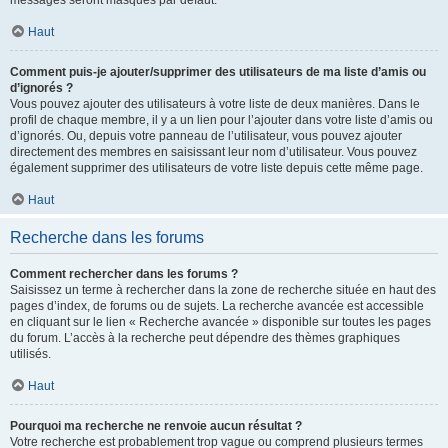
messages seront masqués par défaut.
Haut
Comment puis-je ajouter/supprimer des utilisateurs de ma liste d’amis ou
d’ignorés ?
Vous pouvez ajouter des utilisateurs à votre liste de deux manières. Dans le
profil de chaque membre, il y a un lien pour l’ajouter dans votre liste d’amis ou
d’ignorés. Ou, depuis votre panneau de l’utilisateur, vous pouvez ajouter
directement des membres en saisissant leur nom d’utilisateur. Vous pouvez
également supprimer des utilisateurs de votre liste depuis cette même page.
Haut
Recherche dans les forums
Comment rechercher dans les forums ?
Saisissez un terme à rechercher dans la zone de recherche située en haut des
pages d’index, de forums ou de sujets. La recherche avancée est accessible
en cliquant sur le lien « Recherche avancée » disponible sur toutes les pages
du forum. L’accès à la recherche peut dépendre des thèmes graphiques
utilisés.
Haut
Pourquoi ma recherche ne renvoie aucun résultat ?
Votre recherche est probablement trop vague ou comprend plusieurs termes