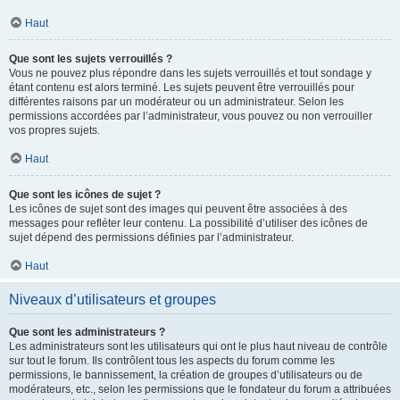
Haut
Que sont les sujets verrouillés ?
Vous ne pouvez plus répondre dans les sujets verrouillés et tout sondage y
étant contenu est alors terminé. Les sujets peuvent être verrouillés pour
différentes raisons par un modérateur ou un administrateur. Selon les
permissions accordées par l’administrateur, vous pouvez ou non verrouiller
vos propres sujets.
Haut
Que sont les icônes de sujet ?
Les icônes de sujet sont des images qui peuvent être associées à des
messages pour refléter leur contenu. La possibilité d’utiliser des icônes de
sujet dépend des permissions définies par l’administrateur.
Haut
Niveaux d’utilisateurs et groupes
Que sont les administrateurs ?
Les administrateurs sont les utilisateurs qui ont le plus haut niveau de contrôle
sur tout le forum. Ils contrôlent tous les aspects du forum comme les
permissions, le bannissement, la création de groupes d’utilisateurs ou de
modérateurs, etc., selon les permissions que le fondateur du forum a attribuées