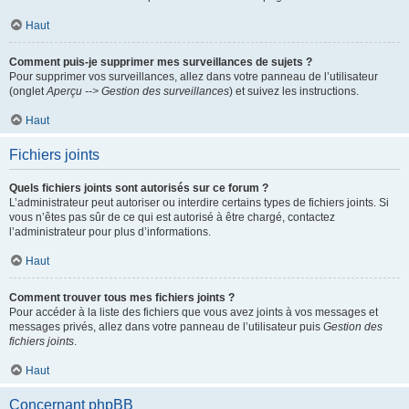
Haut
Comment puis-je supprimer mes surveillances de sujets ?
Pour supprimer vos surveillances, allez dans votre panneau de l’utilisateur
(onglet
Aperçu --> Gestion des surveillances
) et suivez les instructions.
Haut
Fichiers joints
Quels fichiers joints sont autorisés sur ce forum ?
L’administrateur peut autoriser ou interdire certains types de fichiers joints. Si
vous n’êtes pas sûr de ce qui est autorisé à être chargé, contactez
l’administrateur pour plus d’informations.
Haut
Comment trouver tous mes fichiers joints ?
Pour accéder à la liste des fichiers que vous avez joints à vos messages et
messages privés, allez dans votre panneau de l’utilisateur puis
Gestion des
fichiers joints
.
Haut
Concernant phpBB