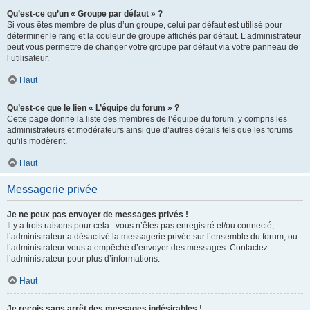
Qu’est-ce qu’un « Groupe par défaut » ?
Si vous êtes membre de plus d’un groupe, celui par défaut est utilisé pour
déterminer le rang et la couleur de groupe affichés par défaut. L’administrateur
peut vous permettre de changer votre groupe par défaut via votre panneau de
l’utilisateur.
Haut
Qu’est-ce que le lien « L’équipe du forum » ?
Cette page donne la liste des membres de l’équipe du forum, y compris les
administrateurs et modérateurs ainsi que d’autres détails tels que les forums
qu’ils modèrent.
Haut
Messagerie privée
Je ne peux pas envoyer de messages privés !
Il y a trois raisons pour cela : vous n’êtes pas enregistré et/ou connecté,
l’administrateur a désactivé la messagerie privée sur l’ensemble du forum, ou
l’administrateur vous a empêché d’envoyer des messages. Contactez
l’administrateur pour plus d’informations.
Haut
Je reçois sans arrêt des messages indésirables !