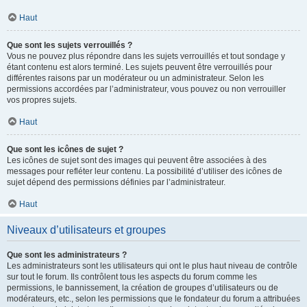
Haut
Que sont les sujets verrouillés ?
Vous ne pouvez plus répondre dans les sujets verrouillés et tout sondage y
étant contenu est alors terminé. Les sujets peuvent être verrouillés pour
différentes raisons par un modérateur ou un administrateur. Selon les
permissions accordées par l’administrateur, vous pouvez ou non verrouiller
vos propres sujets.
Haut
Que sont les icônes de sujet ?
Les icônes de sujet sont des images qui peuvent être associées à des
messages pour refléter leur contenu. La possibilité d’utiliser des icônes de
sujet dépend des permissions définies par l’administrateur.
Haut
Niveaux d’utilisateurs et groupes
Que sont les administrateurs ?
Les administrateurs sont les utilisateurs qui ont le plus haut niveau de contrôle
sur tout le forum. Ils contrôlent tous les aspects du forum comme les
permissions, le bannissement, la création de groupes d’utilisateurs ou de
modérateurs, etc., selon les permissions que le fondateur du forum a attribuées