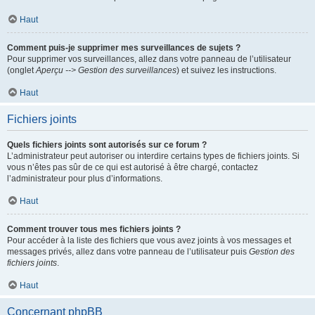
Haut
Comment puis-je supprimer mes surveillances de sujets ?
Pour supprimer vos surveillances, allez dans votre panneau de l’utilisateur
(onglet
Aperçu --> Gestion des surveillances
) et suivez les instructions.
Haut
Fichiers joints
Quels fichiers joints sont autorisés sur ce forum ?
L’administrateur peut autoriser ou interdire certains types de fichiers joints. Si
vous n’êtes pas sûr de ce qui est autorisé à être chargé, contactez
l’administrateur pour plus d’informations.
Haut
Comment trouver tous mes fichiers joints ?
Pour accéder à la liste des fichiers que vous avez joints à vos messages et
messages privés, allez dans votre panneau de l’utilisateur puis
Gestion des
fichiers joints
.
Haut
Concernant phpBB