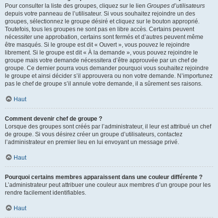
Pour consulter la liste des groupes, cliquez sur le lien
Groupes d’utilisateurs
depuis votre panneau de l’utilisateur. Si vous souhaitez rejoindre un des
groupes, sélectionnez le groupe désiré et cliquez sur le bouton approprié.
Toutefois, tous les groupes ne sont pas en libre accès. Certains peuvent
nécessiter une approbation, certains sont fermés et d’autres peuvent même
être masqués. Si le groupe est dit « Ouvert », vous pouvez le rejoindre
librement. Si le groupe est dit « À la demande », vous pouvez rejoindre le
groupe mais votre demande nécessitera d’être approuvée par un chef de
groupe. Ce dernier pourra vous demander pourquoi vous souhaitez rejoindre
le groupe et ainsi décider s’il approuvera ou non votre demande. N’importunez
pas le chef de groupe s’il annule votre demande, il a sûrement ses raisons.
Haut
Comment devenir chef de groupe ?
Lorsque des groupes sont créés par l’administrateur, il leur est attribué un chef
de groupe. Si vous désirez créer un groupe d’utilisateurs, contactez
l’administrateur en premier lieu en lui envoyant un message privé.
Haut
Pourquoi certains membres apparaissent dans une couleur différente ?
L’administrateur peut attribuer une couleur aux membres d’un groupe pour les
rendre facilement identifiables.
Haut