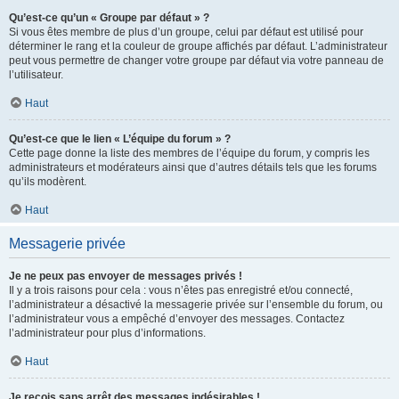
Qu’est-ce qu’un « Groupe par défaut » ?
Si vous êtes membre de plus d’un groupe, celui par défaut est utilisé pour
déterminer le rang et la couleur de groupe affichés par défaut. L’administrateur
peut vous permettre de changer votre groupe par défaut via votre panneau de
l’utilisateur.
Haut
Qu’est-ce que le lien « L’équipe du forum » ?
Cette page donne la liste des membres de l’équipe du forum, y compris les
administrateurs et modérateurs ainsi que d’autres détails tels que les forums
qu’ils modèrent.
Haut
Messagerie privée
Je ne peux pas envoyer de messages privés !
Il y a trois raisons pour cela : vous n’êtes pas enregistré et/ou connecté,
l’administrateur a désactivé la messagerie privée sur l’ensemble du forum, ou
l’administrateur vous a empêché d’envoyer des messages. Contactez
l’administrateur pour plus d’informations.
Haut
Je reçois sans arrêt des messages indésirables !