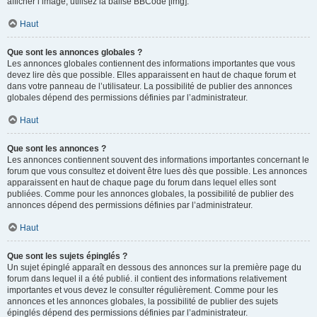
afficher l’image, utilisez la balise BBCode [img].
Haut
Que sont les annonces globales ?
Les annonces globales contiennent des informations importantes que vous
devez lire dès que possible. Elles apparaissent en haut de chaque forum et
dans votre panneau de l’utilisateur. La possibilité de publier des annonces
globales dépend des permissions définies par l’administrateur.
Haut
Que sont les annonces ?
Les annonces contiennent souvent des informations importantes concernant le
forum que vous consultez et doivent être lues dès que possible. Les annonces
apparaissent en haut de chaque page du forum dans lequel elles sont
publiées. Comme pour les annonces globales, la possibilité de publier des
annonces dépend des permissions définies par l’administrateur.
Haut
Que sont les sujets épinglés ?
Un sujet épinglé apparaît en dessous des annonces sur la première page du
forum dans lequel il a été publié. il contient des informations relativement
importantes et vous devez le consulter régulièrement. Comme pour les
annonces et les annonces globales, la possibilité de publier des sujets
épinglés dépend des permissions définies par l’administrateur.