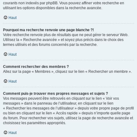
courants non indexés par phpBB. Vous pouvez affiner votre recherche en
utilisant les options disponibles dans la recherche avancée.
Haut
Pourquoi ma recherche renvoie une page blanche ?!
Votre recherche renvoie plus de résultats que ne peut gérer le serveur Web.
Utilisez la « Recherche avancée » et soyez plus précis dans le choix des
termes utilisés et des forums concernés par la recherche.
Haut
Comment rechercher des membres ?
Allez sur la page « Membres », cliquez sur le lien « Rechercher un membre ».
Haut
Comment puis-je trouver mes propres messages et sujets ?
Vos messages peuvent être retrouvés en cliquant sur le lien « Voir vos
messages » dans le panneau de l’utilisateur, en cliquant sur le lien
« Rechercher les messages de l’utilisateur » depuis votre propre page de profil
ou bien en cliquant sur le lien « Accès rapide » depuis n’importe quelle page
du forum. Pour rechercher vos sujets, utilisez la page de recherche avancée et
choisissez les paramètres appropriés.
Haut