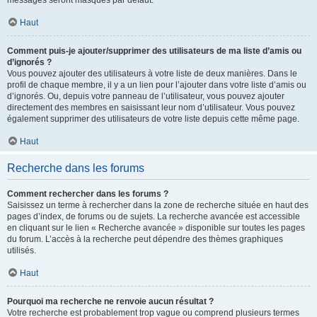
messages seront masqués par défaut.
Haut
Comment puis-je ajouter/supprimer des utilisateurs de ma liste d’amis ou
d’ignorés ?
Vous pouvez ajouter des utilisateurs à votre liste de deux manières. Dans le
profil de chaque membre, il y a un lien pour l’ajouter dans votre liste d’amis ou
d’ignorés. Ou, depuis votre panneau de l’utilisateur, vous pouvez ajouter
directement des membres en saisissant leur nom d’utilisateur. Vous pouvez
également supprimer des utilisateurs de votre liste depuis cette même page.
Haut
Recherche dans les forums
Comment rechercher dans les forums ?
Saisissez un terme à rechercher dans la zone de recherche située en haut des
pages d’index, de forums ou de sujets. La recherche avancée est accessible
en cliquant sur le lien « Recherche avancée » disponible sur toutes les pages
du forum. L’accès à la recherche peut dépendre des thèmes graphiques
utilisés.
Haut
Pourquoi ma recherche ne renvoie aucun résultat ?
Votre recherche est probablement trop vague ou comprend plusieurs termes