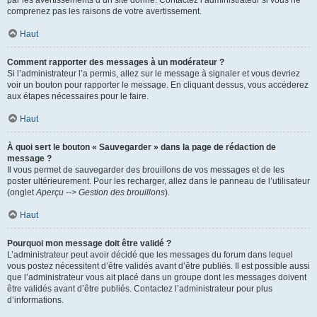
par les avertissements d’un site donné. Contactez l’administrateur si vous ne
comprenez pas les raisons de votre avertissement.
Haut
Comment rapporter des messages à un modérateur ?
Si l’administrateur l’a permis, allez sur le message à signaler et vous devriez
voir un bouton pour rapporter le message. En cliquant dessus, vous accéderez
aux étapes nécessaires pour le faire.
Haut
À quoi sert le bouton « Sauvegarder » dans la page de rédaction de
message ?
Il vous permet de sauvegarder des brouillons de vos messages et de les
poster ultérieurement. Pour les recharger, allez dans le panneau de l’utilisateur
(onglet
Aperçu --> Gestion des brouillons
).
Haut
Pourquoi mon message doit être validé ?
L’administrateur peut avoir décidé que les messages du forum dans lequel
vous postez nécessitent d’être validés avant d’être publiés. Il est possible aussi
que l’administrateur vous ait placé dans un groupe dont les messages doivent
être validés avant d’être publiés. Contactez l’administrateur pour plus
d’informations.