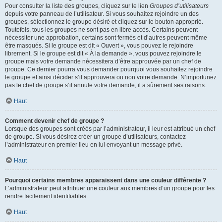
Pour consulter la liste des groupes, cliquez sur le lien
Groupes d’utilisateurs
depuis votre panneau de l’utilisateur. Si vous souhaitez rejoindre un des
groupes, sélectionnez le groupe désiré et cliquez sur le bouton approprié.
Toutefois, tous les groupes ne sont pas en libre accès. Certains peuvent
nécessiter une approbation, certains sont fermés et d’autres peuvent même
être masqués. Si le groupe est dit « Ouvert », vous pouvez le rejoindre
librement. Si le groupe est dit « À la demande », vous pouvez rejoindre le
groupe mais votre demande nécessitera d’être approuvée par un chef de
groupe. Ce dernier pourra vous demander pourquoi vous souhaitez rejoindre
le groupe et ainsi décider s’il approuvera ou non votre demande. N’importunez
pas le chef de groupe s’il annule votre demande, il a sûrement ses raisons.
Haut
Comment devenir chef de groupe ?
Lorsque des groupes sont créés par l’administrateur, il leur est attribué un chef
de groupe. Si vous désirez créer un groupe d’utilisateurs, contactez
l’administrateur en premier lieu en lui envoyant un message privé.
Haut
Pourquoi certains membres apparaissent dans une couleur différente ?
L’administrateur peut attribuer une couleur aux membres d’un groupe pour les
rendre facilement identifiables.
Haut