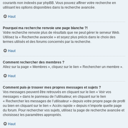
courants non indexés par phpBB. Vous pouvez affiner votre recherche en
utilisant les options disponibles dans la recherche avancée.
Haut
Pourquoi ma recherche renvoie une page blanche ?!
Votre recherche renvoie plus de résultats que ne peut gérer le serveur Web.
Utilisez la « Recherche avancée » et soyez plus précis dans le choix des
termes utilisés et des forums concernés par la recherche.
Haut
Comment rechercher des membres ?
Allez sur la page « Membres », cliquez sur le lien « Rechercher un membre ».
Haut
Comment puis-je trouver mes propres messages et sujets ?
Vos messages peuvent être retrouvés en cliquant sur le lien « Voir vos
messages » dans le panneau de l’utilisateur, en cliquant sur le lien
« Rechercher les messages de l’utilisateur » depuis votre propre page de profil
ou bien en cliquant sur le lien « Accès rapide » depuis n’importe quelle page
du forum. Pour rechercher vos sujets, utilisez la page de recherche avancée et
choisissez les paramètres appropriés.
Haut