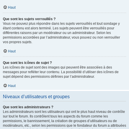
Haut
Que sont les sujets verrouillés ?
Vous ne pouvez plus répondre dans les sujets verrouillés et tout sondage y
étant contenu est alors terminé. Les sujets peuvent être verrouillés pour
différentes raisons par un modérateur ou un administrateur. Selon les
permissions accordées par l’administrateur, vous pouvez ou non verrouiller
vos propres sujets.
Haut
Que sont les icônes de sujet ?
Les icônes de sujet sont des images qui peuvent être associées à des
messages pour refléter leur contenu. La possibilité d’utiliser des icônes de
sujet dépend des permissions définies par l’administrateur.
Haut
Niveaux d’utilisateurs et groupes
Que sont les administrateurs ?
Les administrateurs sont les utilisateurs qui ont le plus haut niveau de contrôle
sur tout le forum. Ils contrôlent tous les aspects du forum comme les
permissions, le bannissement, la création de groupes d’utilisateurs ou de
modérateurs, etc., selon les permissions que le fondateur du forum a attribuées