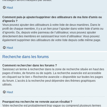
messages seront masqués par défaut.
Haut
Comment puis-je ajouter/supprimer des utilisateurs de ma liste d’amis ou
d’ignorés ?
Vous pouvez ajouter des utilisateurs à votre liste de deux manières. Dans le
profil de chaque membre, il y a un lien pour l’ajouter dans votre liste d’amis ou
d’ignorés. Ou, depuis votre panneau de l’utilisateur, vous pouvez ajouter
directement des membres en saisissant leur nom d’utilisateur. Vous pouvez
également supprimer des utilisateurs de votre liste depuis cette même page.
Haut
Recherche dans les forums
Comment rechercher dans les forums ?
Saisissez un terme à rechercher dans la zone de recherche située en haut des
pages d’index, de forums ou de sujets. La recherche avancée est accessible
en cliquant sur le lien « Recherche avancée » disponible sur toutes les pages
du forum. L’accès à la recherche peut dépendre des thèmes graphiques
utilisés.
Haut
Pourquoi ma recherche ne renvoie aucun résultat ?
Votre recherche est probablement trop vague ou comprend plusieurs termes