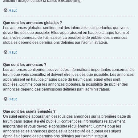
afficher l’image, utilisez la balise BBCode [img].
Haut
Que sont les annonces globales ?
Les annonces globales contiennent des informations importantes que vous
devez lire dès que possible. Elles apparaissent en haut de chaque forum et
dans votre panneau de l’utilisateur. La possibilité de publier des annonces
globales dépend des permissions définies par l’administrateur.
Haut
Que sont les annonces ?
Les annonces contiennent souvent des informations importantes concernant le
forum que vous consultez et doivent être lues dès que possible. Les annonces
apparaissent en haut de chaque page du forum dans lequel elles sont
publiées. Comme pour les annonces globales, la possibilité de publier des
annonces dépend des permissions définies par l’administrateur.
Haut
Que sont les sujets épinglés ?
Un sujet épinglé apparaît en dessous des annonces sur la première page du
forum dans lequel il a été publié. il contient des informations relativement
importantes et vous devez le consulter régulièrement. Comme pour les
annonces et les annonces globales, la possibilité de publier des sujets
épinglés dépend des permissions définies par l’administrateur.