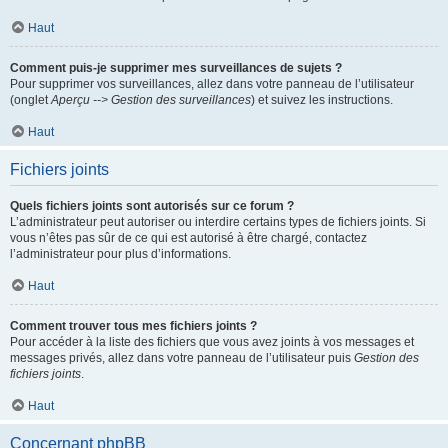
Haut
Comment puis-je supprimer mes surveillances de sujets ?
Pour supprimer vos surveillances, allez dans votre panneau de l’utilisateur
(onglet
Aperçu --> Gestion des surveillances
) et suivez les instructions.
Haut
Fichiers joints
Quels fichiers joints sont autorisés sur ce forum ?
L’administrateur peut autoriser ou interdire certains types de fichiers joints. Si
vous n’êtes pas sûr de ce qui est autorisé à être chargé, contactez
l’administrateur pour plus d’informations.
Haut
Comment trouver tous mes fichiers joints ?
Pour accéder à la liste des fichiers que vous avez joints à vos messages et
messages privés, allez dans votre panneau de l’utilisateur puis
Gestion des
fichiers joints
.
Haut
Concernant phpBB