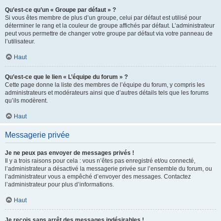
Qu’est-ce qu’un « Groupe par défaut » ?
Si vous êtes membre de plus d’un groupe, celui par défaut est utilisé pour
déterminer le rang et la couleur de groupe affichés par défaut. L’administrateur
peut vous permettre de changer votre groupe par défaut via votre panneau de
l’utilisateur.
Haut
Qu’est-ce que le lien « L’équipe du forum » ?
Cette page donne la liste des membres de l’équipe du forum, y compris les
administrateurs et modérateurs ainsi que d’autres détails tels que les forums
qu’ils modèrent.
Haut
Messagerie privée
Je ne peux pas envoyer de messages privés !
Il y a trois raisons pour cela : vous n’êtes pas enregistré et/ou connecté,
l’administrateur a désactivé la messagerie privée sur l’ensemble du forum, ou
l’administrateur vous a empêché d’envoyer des messages. Contactez
l’administrateur pour plus d’informations.
Haut
Je reçois sans arrêt des messages indésirables !