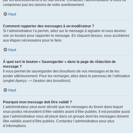
par les avertissements d’un site donné. Contactez l’administrateur si vous ne
comprenez pas les raisons de votre avertissement.
Haut
Comment rapporter des messages à un modérateur ?
Si l’administrateur l’a permis, allez sur le message à signaler et vous devriez
voir un bouton pour rapporter le message. En cliquant dessus, vous accéderez
aux étapes nécessaires pour le faire.
Haut
À quoi sert le bouton « Sauvegarder » dans la page de rédaction de
message ?
Il vous permet de sauvegarder des brouillons de vos messages et de les
poster ultérieurement. Pour les recharger, allez dans le panneau de l’utilisateur
(onglet
Aperçu --> Gestion des brouillons
).
Haut
Pourquoi mon message doit être validé ?
L’administrateur peut avoir décidé que les messages du forum dans lequel
vous postez nécessitent d’être validés avant d’être publiés. Il est possible aussi
que l’administrateur vous ait placé dans un groupe dont les messages doivent
être validés avant d’être publiés. Contactez l’administrateur pour plus
d’informations.