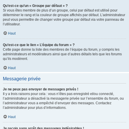
Qu’est-ce qu’un « Groupe par défaut » ?
Si vous êtes membre de plus d’un groupe, celui par défaut est utilisé pour
déterminer le rang et la couleur de groupe affichés par défaut. L’administrateur
peut vous permettre de changer votre groupe par défaut via votre panneau de
l’utilisateur.
Haut
Qu’est-ce que le lien « L’équipe du forum » ?
Cette page donne la liste des membres de l’équipe du forum, y compris les
administrateurs et modérateurs ainsi que d’autres détails tels que les forums
qu’ils modèrent.
Haut
Messagerie privée
Je ne peux pas envoyer de messages privés !
Il y a trois raisons pour cela : vous n’êtes pas enregistré et/ou connecté,
l’administrateur a désactivé la messagerie privée sur l’ensemble du forum, ou
l’administrateur vous a empêché d’envoyer des messages. Contactez
l’administrateur pour plus d’informations.
Haut
Je reçois sans arrêt des messages indésirables !