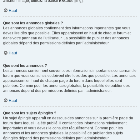
afficher l’image, utilisez la balise BBCode [img].
Haut
Que sont les annonces globales ?
Les annonces globales contiennent des informations importantes que vous
devez lire dès que possible. Elles apparaissent en haut de chaque forum et
dans votre panneau de l’utilisateur. La possibilité de publier des annonces
globales dépend des permissions définies par l’administrateur.
Haut
Que sont les annonces ?
Les annonces contiennent souvent des informations importantes concernant le
forum que vous consultez et doivent être lues dès que possible. Les annonces
apparaissent en haut de chaque page du forum dans lequel elles sont
publiées. Comme pour les annonces globales, la possibilité de publier des
annonces dépend des permissions définies par l’administrateur.
Haut
Que sont les sujets épinglés ?
Un sujet épinglé apparaît en dessous des annonces sur la première page du
forum dans lequel il a été publié. il contient des informations relativement
importantes et vous devez le consulter régulièrement. Comme pour les
annonces et les annonces globales, la possibilité de publier des sujets
épinglés dépend des permissions définies par l’administrateur.