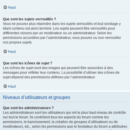
Haut
Que sont les sujets verrouillés ?
Vous ne pouvez plus répondre dans les sujets verrouillés et tout sondage y
étant contenu est alors terminé. Les sujets peuvent être verrouillés pour
différentes raisons par un modérateur ou un administrateur. Selon les
permissions accordées par l’administrateur, vous pouvez ou non verrouiller
vos propres sujets.
Haut
Que sont les icônes de sujet ?
Les icônes de sujet sont des images qui peuvent être associées à des
messages pour refléter leur contenu. La possibilité d’utiliser des icônes de
sujet dépend des permissions définies par l’administrateur.
Haut
Niveaux d’utilisateurs et groupes
Que sont les administrateurs ?
Les administrateurs sont les utilisateurs qui ont le plus haut niveau de contrôle
sur tout le forum. Ils contrôlent tous les aspects du forum comme les
permissions, le bannissement, la création de groupes d’utilisateurs ou de
modérateurs, etc., selon les permissions que le fondateur du forum a attribuées