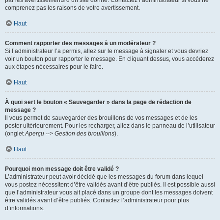
par les avertissements d’un site donné. Contactez l’administrateur si vous ne
comprenez pas les raisons de votre avertissement.
Haut
Comment rapporter des messages à un modérateur ?
Si l’administrateur l’a permis, allez sur le message à signaler et vous devriez
voir un bouton pour rapporter le message. En cliquant dessus, vous accéderez
aux étapes nécessaires pour le faire.
Haut
À quoi sert le bouton « Sauvegarder » dans la page de rédaction de
message ?
Il vous permet de sauvegarder des brouillons de vos messages et de les
poster ultérieurement. Pour les recharger, allez dans le panneau de l’utilisateur
(onglet
Aperçu --> Gestion des brouillons
).
Haut
Pourquoi mon message doit être validé ?
L’administrateur peut avoir décidé que les messages du forum dans lequel
vous postez nécessitent d’être validés avant d’être publiés. Il est possible aussi
que l’administrateur vous ait placé dans un groupe dont les messages doivent
être validés avant d’être publiés. Contactez l’administrateur pour plus
d’informations.