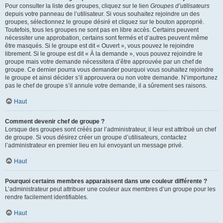
Pour consulter la liste des groupes, cliquez sur le lien
Groupes d’utilisateurs
depuis votre panneau de l’utilisateur. Si vous souhaitez rejoindre un des
groupes, sélectionnez le groupe désiré et cliquez sur le bouton approprié.
Toutefois, tous les groupes ne sont pas en libre accès. Certains peuvent
nécessiter une approbation, certains sont fermés et d’autres peuvent même
être masqués. Si le groupe est dit « Ouvert », vous pouvez le rejoindre
librement. Si le groupe est dit « À la demande », vous pouvez rejoindre le
groupe mais votre demande nécessitera d’être approuvée par un chef de
groupe. Ce dernier pourra vous demander pourquoi vous souhaitez rejoindre
le groupe et ainsi décider s’il approuvera ou non votre demande. N’importunez
pas le chef de groupe s’il annule votre demande, il a sûrement ses raisons.
Haut
Comment devenir chef de groupe ?
Lorsque des groupes sont créés par l’administrateur, il leur est attribué un chef
de groupe. Si vous désirez créer un groupe d’utilisateurs, contactez
l’administrateur en premier lieu en lui envoyant un message privé.
Haut
Pourquoi certains membres apparaissent dans une couleur différente ?
L’administrateur peut attribuer une couleur aux membres d’un groupe pour les
rendre facilement identifiables.
Haut