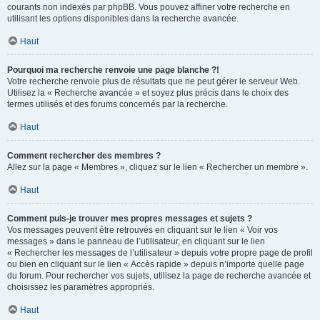
courants non indexés par phpBB. Vous pouvez affiner votre recherche en
utilisant les options disponibles dans la recherche avancée.
Haut
Pourquoi ma recherche renvoie une page blanche ?!
Votre recherche renvoie plus de résultats que ne peut gérer le serveur Web.
Utilisez la « Recherche avancée » et soyez plus précis dans le choix des
termes utilisés et des forums concernés par la recherche.
Haut
Comment rechercher des membres ?
Allez sur la page « Membres », cliquez sur le lien « Rechercher un membre ».
Haut
Comment puis-je trouver mes propres messages et sujets ?
Vos messages peuvent être retrouvés en cliquant sur le lien « Voir vos
messages » dans le panneau de l’utilisateur, en cliquant sur le lien
« Rechercher les messages de l’utilisateur » depuis votre propre page de profil
ou bien en cliquant sur le lien « Accès rapide » depuis n’importe quelle page
du forum. Pour rechercher vos sujets, utilisez la page de recherche avancée et
choisissez les paramètres appropriés.
Haut