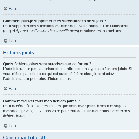
Haut
Comment puis-je supprimer mes surveillances de sujets ?
Pour supprimer vos surveillances, allez dans votre panneau de l’utilisateur
(onglet
Aperçu --> Gestion des surveillances
) et suivez les instructions.
Haut
Fichiers joints
Quels fichiers joints sont autorisés sur ce forum ?
L’administrateur peut autoriser ou interdire certains types de fichiers joints. Si
vous n’êtes pas sûr de ce qui est autorisé à être chargé, contactez
l’administrateur pour plus d’informations.
Haut
Comment trouver tous mes fichiers joints ?
Pour accéder à la liste des fichiers que vous avez joints à vos messages et
messages privés, allez dans votre panneau de l’utilisateur puis
Gestion des
fichiers joints
.
Haut
Concernant phpBB