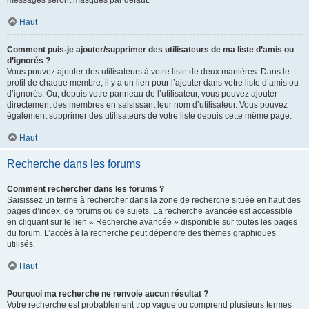
messages seront masqués par défaut.
Haut
Comment puis-je ajouter/supprimer des utilisateurs de ma liste d’amis ou
d’ignorés ?
Vous pouvez ajouter des utilisateurs à votre liste de deux manières. Dans le
profil de chaque membre, il y a un lien pour l’ajouter dans votre liste d’amis ou
d’ignorés. Ou, depuis votre panneau de l’utilisateur, vous pouvez ajouter
directement des membres en saisissant leur nom d’utilisateur. Vous pouvez
également supprimer des utilisateurs de votre liste depuis cette même page.
Haut
Recherche dans les forums
Comment rechercher dans les forums ?
Saisissez un terme à rechercher dans la zone de recherche située en haut des
pages d’index, de forums ou de sujets. La recherche avancée est accessible
en cliquant sur le lien « Recherche avancée » disponible sur toutes les pages
du forum. L’accès à la recherche peut dépendre des thèmes graphiques
utilisés.
Haut
Pourquoi ma recherche ne renvoie aucun résultat ?
Votre recherche est probablement trop vague ou comprend plusieurs termes