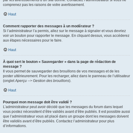
par les avertissements d’un site donné. Contactez l’administrateur si vous ne
comprenez pas les raisons de votre avertissement.
Haut
Comment rapporter des messages à un modérateur ?
Si l’administrateur l’a permis, allez sur le message à signaler et vous devriez
voir un bouton pour rapporter le message. En cliquant dessus, vous accéderez
aux étapes nécessaires pour le faire.
Haut
À quoi sert le bouton « Sauvegarder » dans la page de rédaction de
message ?
Il vous permet de sauvegarder des brouillons de vos messages et de les
poster ultérieurement. Pour les recharger, allez dans le panneau de l’utilisateur
(onglet
Aperçu --> Gestion des brouillons
).
Haut
Pourquoi mon message doit être validé ?
L’administrateur peut avoir décidé que les messages du forum dans lequel
vous postez nécessitent d’être validés avant d’être publiés. Il est possible aussi
que l’administrateur vous ait placé dans un groupe dont les messages doivent
être validés avant d’être publiés. Contactez l’administrateur pour plus
d’informations.