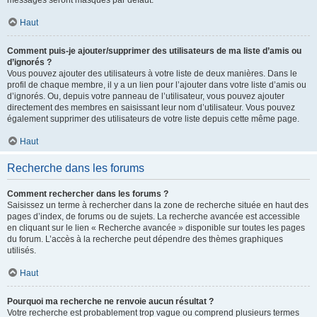
messages seront masqués par défaut.
Haut
Comment puis-je ajouter/supprimer des utilisateurs de ma liste d’amis ou
d’ignorés ?
Vous pouvez ajouter des utilisateurs à votre liste de deux manières. Dans le
profil de chaque membre, il y a un lien pour l’ajouter dans votre liste d’amis ou
d’ignorés. Ou, depuis votre panneau de l’utilisateur, vous pouvez ajouter
directement des membres en saisissant leur nom d’utilisateur. Vous pouvez
également supprimer des utilisateurs de votre liste depuis cette même page.
Haut
Recherche dans les forums
Comment rechercher dans les forums ?
Saisissez un terme à rechercher dans la zone de recherche située en haut des
pages d’index, de forums ou de sujets. La recherche avancée est accessible
en cliquant sur le lien « Recherche avancée » disponible sur toutes les pages
du forum. L’accès à la recherche peut dépendre des thèmes graphiques
utilisés.
Haut
Pourquoi ma recherche ne renvoie aucun résultat ?
Votre recherche est probablement trop vague ou comprend plusieurs termes