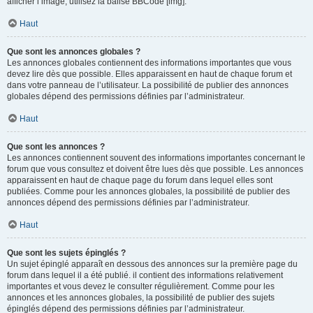
afficher l’image, utilisez la balise BBCode [img].
Haut
Que sont les annonces globales ?
Les annonces globales contiennent des informations importantes que vous
devez lire dès que possible. Elles apparaissent en haut de chaque forum et
dans votre panneau de l’utilisateur. La possibilité de publier des annonces
globales dépend des permissions définies par l’administrateur.
Haut
Que sont les annonces ?
Les annonces contiennent souvent des informations importantes concernant le
forum que vous consultez et doivent être lues dès que possible. Les annonces
apparaissent en haut de chaque page du forum dans lequel elles sont
publiées. Comme pour les annonces globales, la possibilité de publier des
annonces dépend des permissions définies par l’administrateur.
Haut
Que sont les sujets épinglés ?
Un sujet épinglé apparaît en dessous des annonces sur la première page du
forum dans lequel il a été publié. il contient des informations relativement
importantes et vous devez le consulter régulièrement. Comme pour les
annonces et les annonces globales, la possibilité de publier des sujets
épinglés dépend des permissions définies par l’administrateur.