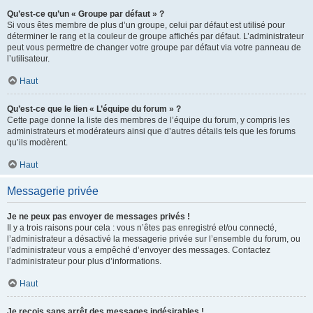
Qu’est-ce qu’un « Groupe par défaut » ?
Si vous êtes membre de plus d’un groupe, celui par défaut est utilisé pour
déterminer le rang et la couleur de groupe affichés par défaut. L’administrateur
peut vous permettre de changer votre groupe par défaut via votre panneau de
l’utilisateur.
Haut
Qu’est-ce que le lien « L’équipe du forum » ?
Cette page donne la liste des membres de l’équipe du forum, y compris les
administrateurs et modérateurs ainsi que d’autres détails tels que les forums
qu’ils modèrent.
Haut
Messagerie privée
Je ne peux pas envoyer de messages privés !
Il y a trois raisons pour cela : vous n’êtes pas enregistré et/ou connecté,
l’administrateur a désactivé la messagerie privée sur l’ensemble du forum, ou
l’administrateur vous a empêché d’envoyer des messages. Contactez
l’administrateur pour plus d’informations.
Haut
Je reçois sans arrêt des messages indésirables !