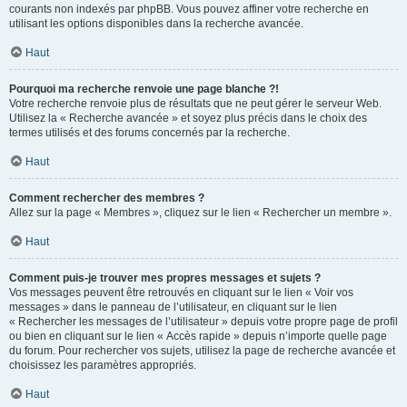
courants non indexés par phpBB. Vous pouvez affiner votre recherche en
utilisant les options disponibles dans la recherche avancée.
Haut
Pourquoi ma recherche renvoie une page blanche ?!
Votre recherche renvoie plus de résultats que ne peut gérer le serveur Web.
Utilisez la « Recherche avancée » et soyez plus précis dans le choix des
termes utilisés et des forums concernés par la recherche.
Haut
Comment rechercher des membres ?
Allez sur la page « Membres », cliquez sur le lien « Rechercher un membre ».
Haut
Comment puis-je trouver mes propres messages et sujets ?
Vos messages peuvent être retrouvés en cliquant sur le lien « Voir vos
messages » dans le panneau de l’utilisateur, en cliquant sur le lien
« Rechercher les messages de l’utilisateur » depuis votre propre page de profil
ou bien en cliquant sur le lien « Accès rapide » depuis n’importe quelle page
du forum. Pour rechercher vos sujets, utilisez la page de recherche avancée et
choisissez les paramètres appropriés.
Haut