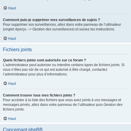
Haut
Comment puis-je supprimer mes surveillances de sujets ?
Pour supprimer vos surveillances, allez dans votre panneau de l’utilisateur
(onglet
Aperçu --> Gestion des surveillances
) et suivez les instructions.
Haut
Fichiers joints
Quels fichiers joints sont autorisés sur ce forum ?
L’administrateur peut autoriser ou interdire certains types de fichiers joints. Si
vous n’êtes pas sûr de ce qui est autorisé à être chargé, contactez
l’administrateur pour plus d’informations.
Haut
Comment trouver tous mes fichiers joints ?
Pour accéder à la liste des fichiers que vous avez joints à vos messages et
messages privés, allez dans votre panneau de l’utilisateur puis
Gestion des
fichiers joints
.
Haut
Concernant phpBB