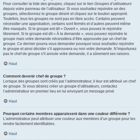
Pour consulter la liste des groupes, cliquez sur le lien
Groupes d’utilisateurs
depuis votre panneau de l’utilisateur. Si vous souhaitez rejoindre un des
groupes, sélectionnez le groupe désiré et cliquez sur le bouton approprié.
Toutefois, tous les groupes ne sont pas en libre accès. Certains peuvent
nécessiter une approbation, certains sont fermés et d’autres peuvent même
être masqués. Si le groupe est dit « Ouvert », vous pouvez le rejoindre
librement. Si le groupe est dit « À la demande », vous pouvez rejoindre le
groupe mais votre demande nécessitera d’être approuvée par un chef de
groupe. Ce dernier pourra vous demander pourquoi vous souhaitez rejoindre
le groupe et ainsi décider s’il approuvera ou non votre demande. N’importunez
pas le chef de groupe s’il annule votre demande, il a sûrement ses raisons.
Haut
Comment devenir chef de groupe ?
Lorsque des groupes sont créés par l’administrateur, il leur est attribué un chef
de groupe. Si vous désirez créer un groupe d’utilisateurs, contactez
l’administrateur en premier lieu en lui envoyant un message privé.
Haut
Pourquoi certains membres apparaissent dans une couleur différente ?
L’administrateur peut attribuer une couleur aux membres d’un groupe pour les
rendre facilement identifiables.
Haut