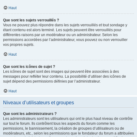
Haut
Que sont les sujets verrouillés ?
Vous ne pouvez plus répondre dans les sujets verrouillés et tout sondage y
étant contenu est alors terminé. Les sujets peuvent être verrouillés pour
différentes raisons par un modérateur ou un administrateur. Selon les
permissions accordées par l’administrateur, vous pouvez ou non verrouiller
vos propres sujets.
Haut
Que sont les icônes de sujet ?
Les icônes de sujet sont des images qui peuvent être associées à des
messages pour refléter leur contenu. La possibilité d’utiliser des icônes de
sujet dépend des permissions définies par l’administrateur.
Haut
Niveaux d’utilisateurs et groupes
Que sont les administrateurs ?
Les administrateurs sont les utilisateurs qui ont le plus haut niveau de contrôle
sur tout le forum. Ils contrôlent tous les aspects du forum comme les
permissions, le bannissement, la création de groupes d’utilisateurs ou de
modérateurs, etc., selon les permissions que le fondateur du forum a attribuées