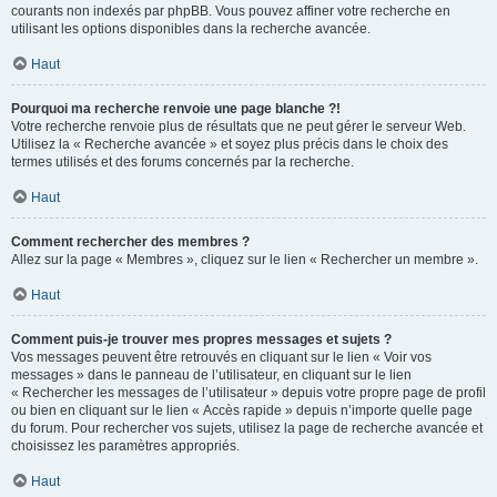
courants non indexés par phpBB. Vous pouvez affiner votre recherche en
utilisant les options disponibles dans la recherche avancée.
Haut
Pourquoi ma recherche renvoie une page blanche ?!
Votre recherche renvoie plus de résultats que ne peut gérer le serveur Web.
Utilisez la « Recherche avancée » et soyez plus précis dans le choix des
termes utilisés et des forums concernés par la recherche.
Haut
Comment rechercher des membres ?
Allez sur la page « Membres », cliquez sur le lien « Rechercher un membre ».
Haut
Comment puis-je trouver mes propres messages et sujets ?
Vos messages peuvent être retrouvés en cliquant sur le lien « Voir vos
messages » dans le panneau de l’utilisateur, en cliquant sur le lien
« Rechercher les messages de l’utilisateur » depuis votre propre page de profil
ou bien en cliquant sur le lien « Accès rapide » depuis n’importe quelle page
du forum. Pour rechercher vos sujets, utilisez la page de recherche avancée et
choisissez les paramètres appropriés.
Haut