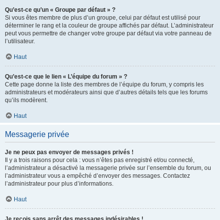
Qu’est-ce qu’un « Groupe par défaut » ?
Si vous êtes membre de plus d’un groupe, celui par défaut est utilisé pour
déterminer le rang et la couleur de groupe affichés par défaut. L’administrateur
peut vous permettre de changer votre groupe par défaut via votre panneau de
l’utilisateur.
Haut
Qu’est-ce que le lien « L’équipe du forum » ?
Cette page donne la liste des membres de l’équipe du forum, y compris les
administrateurs et modérateurs ainsi que d’autres détails tels que les forums
qu’ils modèrent.
Haut
Messagerie privée
Je ne peux pas envoyer de messages privés !
Il y a trois raisons pour cela : vous n’êtes pas enregistré et/ou connecté,
l’administrateur a désactivé la messagerie privée sur l’ensemble du forum, ou
l’administrateur vous a empêché d’envoyer des messages. Contactez
l’administrateur pour plus d’informations.
Haut
Je reçois sans arrêt des messages indésirables !