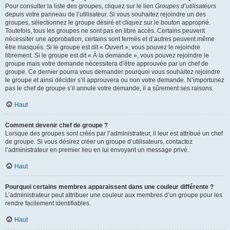
Pour consulter la liste des groupes, cliquez sur le lien
Groupes d’utilisateurs
depuis votre panneau de l’utilisateur. Si vous souhaitez rejoindre un des
groupes, sélectionnez le groupe désiré et cliquez sur le bouton approprié.
Toutefois, tous les groupes ne sont pas en libre accès. Certains peuvent
nécessiter une approbation, certains sont fermés et d’autres peuvent même
être masqués. Si le groupe est dit « Ouvert », vous pouvez le rejoindre
librement. Si le groupe est dit « À la demande », vous pouvez rejoindre le
groupe mais votre demande nécessitera d’être approuvée par un chef de
groupe. Ce dernier pourra vous demander pourquoi vous souhaitez rejoindre
le groupe et ainsi décider s’il approuvera ou non votre demande. N’importunez
pas le chef de groupe s’il annule votre demande, il a sûrement ses raisons.
Haut
Comment devenir chef de groupe ?
Lorsque des groupes sont créés par l’administrateur, il leur est attribué un chef
de groupe. Si vous désirez créer un groupe d’utilisateurs, contactez
l’administrateur en premier lieu en lui envoyant un message privé.
Haut
Pourquoi certains membres apparaissent dans une couleur différente ?
L’administrateur peut attribuer une couleur aux membres d’un groupe pour les
rendre facilement identifiables.
Haut