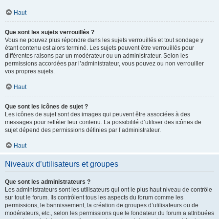
Haut
Que sont les sujets verrouillés ?
Vous ne pouvez plus répondre dans les sujets verrouillés et tout sondage y
étant contenu est alors terminé. Les sujets peuvent être verrouillés pour
différentes raisons par un modérateur ou un administrateur. Selon les
permissions accordées par l’administrateur, vous pouvez ou non verrouiller
vos propres sujets.
Haut
Que sont les icônes de sujet ?
Les icônes de sujet sont des images qui peuvent être associées à des
messages pour refléter leur contenu. La possibilité d’utiliser des icônes de
sujet dépend des permissions définies par l’administrateur.
Haut
Niveaux d’utilisateurs et groupes
Que sont les administrateurs ?
Les administrateurs sont les utilisateurs qui ont le plus haut niveau de contrôle
sur tout le forum. Ils contrôlent tous les aspects du forum comme les
permissions, le bannissement, la création de groupes d’utilisateurs ou de
modérateurs, etc., selon les permissions que le fondateur du forum a attribuées