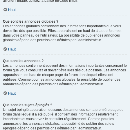
afficher l’image, utilisez la balise BBCode [img].
Haut
Que sont les annonces globales ?
Les annonces globales contiennent des informations importantes que vous
devez lire dès que possible. Elles apparaissent en haut de chaque forum et
dans votre panneau de l’utilisateur. La possibilité de publier des annonces
globales dépend des permissions définies par l’administrateur.
Haut
Que sont les annonces ?
Les annonces contiennent souvent des informations importantes concernant le
forum que vous consultez et doivent être lues dès que possible. Les annonces
apparaissent en haut de chaque page du forum dans lequel elles sont
publiées. Comme pour les annonces globales, la possibilité de publier des
annonces dépend des permissions définies par l’administrateur.
Haut
Que sont les sujets épinglés ?
Un sujet épinglé apparaît en dessous des annonces sur la première page du
forum dans lequel il a été publié. il contient des informations relativement
importantes et vous devez le consulter régulièrement. Comme pour les
annonces et les annonces globales, la possibilité de publier des sujets
épinglés dépend des permissions définies par l’administrateur.