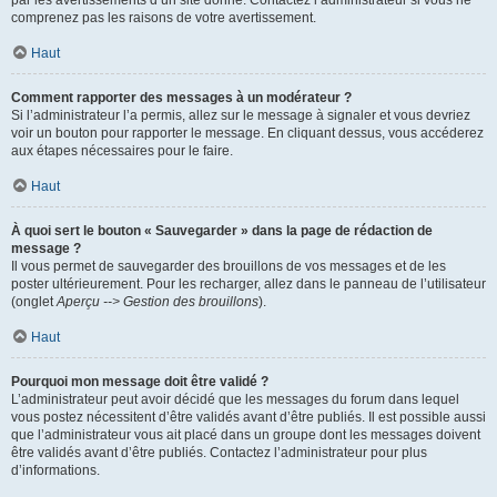
par les avertissements d’un site donné. Contactez l’administrateur si vous ne
comprenez pas les raisons de votre avertissement.
Haut
Comment rapporter des messages à un modérateur ?
Si l’administrateur l’a permis, allez sur le message à signaler et vous devriez
voir un bouton pour rapporter le message. En cliquant dessus, vous accéderez
aux étapes nécessaires pour le faire.
Haut
À quoi sert le bouton « Sauvegarder » dans la page de rédaction de
message ?
Il vous permet de sauvegarder des brouillons de vos messages et de les
poster ultérieurement. Pour les recharger, allez dans le panneau de l’utilisateur
(onglet
Aperçu --> Gestion des brouillons
).
Haut
Pourquoi mon message doit être validé ?
L’administrateur peut avoir décidé que les messages du forum dans lequel
vous postez nécessitent d’être validés avant d’être publiés. Il est possible aussi
que l’administrateur vous ait placé dans un groupe dont les messages doivent
être validés avant d’être publiés. Contactez l’administrateur pour plus
d’informations.