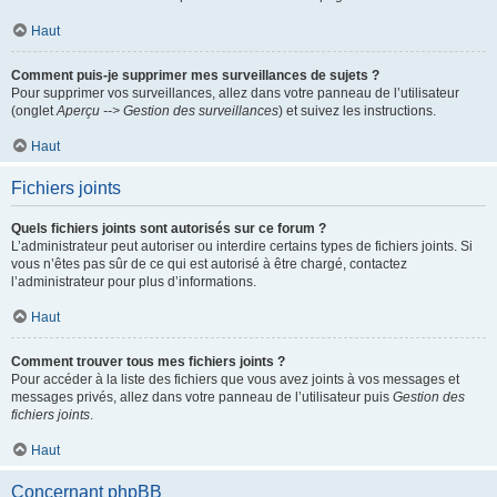
Haut
Comment puis-je supprimer mes surveillances de sujets ?
Pour supprimer vos surveillances, allez dans votre panneau de l’utilisateur
(onglet
Aperçu --> Gestion des surveillances
) et suivez les instructions.
Haut
Fichiers joints
Quels fichiers joints sont autorisés sur ce forum ?
L’administrateur peut autoriser ou interdire certains types de fichiers joints. Si
vous n’êtes pas sûr de ce qui est autorisé à être chargé, contactez
l’administrateur pour plus d’informations.
Haut
Comment trouver tous mes fichiers joints ?
Pour accéder à la liste des fichiers que vous avez joints à vos messages et
messages privés, allez dans votre panneau de l’utilisateur puis
Gestion des
fichiers joints
.
Haut
Concernant phpBB