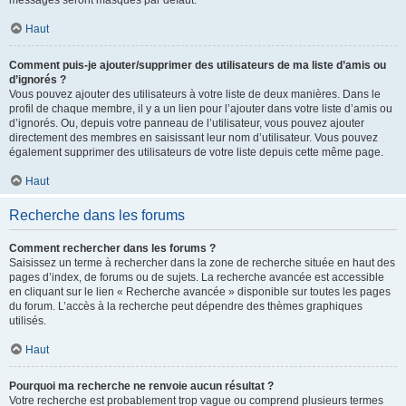
messages seront masqués par défaut.
Haut
Comment puis-je ajouter/supprimer des utilisateurs de ma liste d’amis ou
d’ignorés ?
Vous pouvez ajouter des utilisateurs à votre liste de deux manières. Dans le
profil de chaque membre, il y a un lien pour l’ajouter dans votre liste d’amis ou
d’ignorés. Ou, depuis votre panneau de l’utilisateur, vous pouvez ajouter
directement des membres en saisissant leur nom d’utilisateur. Vous pouvez
également supprimer des utilisateurs de votre liste depuis cette même page.
Haut
Recherche dans les forums
Comment rechercher dans les forums ?
Saisissez un terme à rechercher dans la zone de recherche située en haut des
pages d’index, de forums ou de sujets. La recherche avancée est accessible
en cliquant sur le lien « Recherche avancée » disponible sur toutes les pages
du forum. L’accès à la recherche peut dépendre des thèmes graphiques
utilisés.
Haut
Pourquoi ma recherche ne renvoie aucun résultat ?
Votre recherche est probablement trop vague ou comprend plusieurs termes