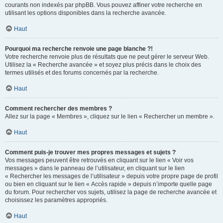
courants non indexés par phpBB. Vous pouvez affiner votre recherche en
utilisant les options disponibles dans la recherche avancée.
Haut
Pourquoi ma recherche renvoie une page blanche ?!
Votre recherche renvoie plus de résultats que ne peut gérer le serveur Web.
Utilisez la « Recherche avancée » et soyez plus précis dans le choix des
termes utilisés et des forums concernés par la recherche.
Haut
Comment rechercher des membres ?
Allez sur la page « Membres », cliquez sur le lien « Rechercher un membre ».
Haut
Comment puis-je trouver mes propres messages et sujets ?
Vos messages peuvent être retrouvés en cliquant sur le lien « Voir vos
messages » dans le panneau de l’utilisateur, en cliquant sur le lien
« Rechercher les messages de l’utilisateur » depuis votre propre page de profil
ou bien en cliquant sur le lien « Accès rapide » depuis n’importe quelle page
du forum. Pour rechercher vos sujets, utilisez la page de recherche avancée et
choisissez les paramètres appropriés.
Haut