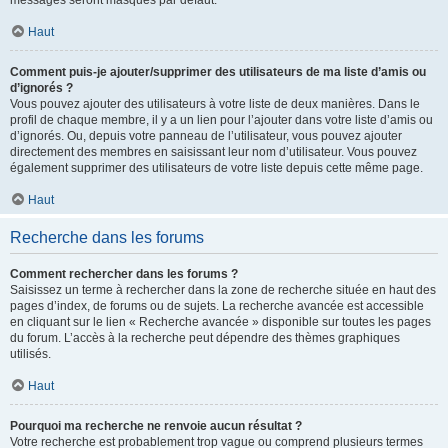
messages seront masqués par défaut.
Haut
Comment puis-je ajouter/supprimer des utilisateurs de ma liste d’amis ou
d’ignorés ?
Vous pouvez ajouter des utilisateurs à votre liste de deux manières. Dans le
profil de chaque membre, il y a un lien pour l’ajouter dans votre liste d’amis ou
d’ignorés. Ou, depuis votre panneau de l’utilisateur, vous pouvez ajouter
directement des membres en saisissant leur nom d’utilisateur. Vous pouvez
également supprimer des utilisateurs de votre liste depuis cette même page.
Haut
Recherche dans les forums
Comment rechercher dans les forums ?
Saisissez un terme à rechercher dans la zone de recherche située en haut des
pages d’index, de forums ou de sujets. La recherche avancée est accessible
en cliquant sur le lien « Recherche avancée » disponible sur toutes les pages
du forum. L’accès à la recherche peut dépendre des thèmes graphiques
utilisés.
Haut
Pourquoi ma recherche ne renvoie aucun résultat ?
Votre recherche est probablement trop vague ou comprend plusieurs termes