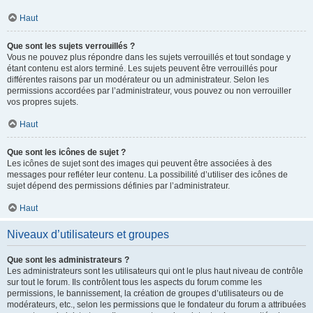
Haut
Que sont les sujets verrouillés ?
Vous ne pouvez plus répondre dans les sujets verrouillés et tout sondage y
étant contenu est alors terminé. Les sujets peuvent être verrouillés pour
différentes raisons par un modérateur ou un administrateur. Selon les
permissions accordées par l’administrateur, vous pouvez ou non verrouiller
vos propres sujets.
Haut
Que sont les icônes de sujet ?
Les icônes de sujet sont des images qui peuvent être associées à des
messages pour refléter leur contenu. La possibilité d’utiliser des icônes de
sujet dépend des permissions définies par l’administrateur.
Haut
Niveaux d’utilisateurs et groupes
Que sont les administrateurs ?
Les administrateurs sont les utilisateurs qui ont le plus haut niveau de contrôle
sur tout le forum. Ils contrôlent tous les aspects du forum comme les
permissions, le bannissement, la création de groupes d’utilisateurs ou de
modérateurs, etc., selon les permissions que le fondateur du forum a attribuées