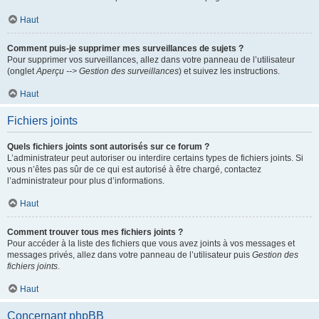
Haut
Comment puis-je supprimer mes surveillances de sujets ?
Pour supprimer vos surveillances, allez dans votre panneau de l’utilisateur
(onglet
Aperçu --> Gestion des surveillances
) et suivez les instructions.
Haut
Fichiers joints
Quels fichiers joints sont autorisés sur ce forum ?
L’administrateur peut autoriser ou interdire certains types de fichiers joints. Si
vous n’êtes pas sûr de ce qui est autorisé à être chargé, contactez
l’administrateur pour plus d’informations.
Haut
Comment trouver tous mes fichiers joints ?
Pour accéder à la liste des fichiers que vous avez joints à vos messages et
messages privés, allez dans votre panneau de l’utilisateur puis
Gestion des
fichiers joints
.
Haut
Concernant phpBB