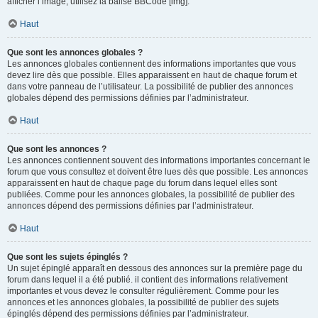
afficher l’image, utilisez la balise BBCode [img].
Haut
Que sont les annonces globales ?
Les annonces globales contiennent des informations importantes que vous
devez lire dès que possible. Elles apparaissent en haut de chaque forum et
dans votre panneau de l’utilisateur. La possibilité de publier des annonces
globales dépend des permissions définies par l’administrateur.
Haut
Que sont les annonces ?
Les annonces contiennent souvent des informations importantes concernant le
forum que vous consultez et doivent être lues dès que possible. Les annonces
apparaissent en haut de chaque page du forum dans lequel elles sont
publiées. Comme pour les annonces globales, la possibilité de publier des
annonces dépend des permissions définies par l’administrateur.
Haut
Que sont les sujets épinglés ?
Un sujet épinglé apparaît en dessous des annonces sur la première page du
forum dans lequel il a été publié. il contient des informations relativement
importantes et vous devez le consulter régulièrement. Comme pour les
annonces et les annonces globales, la possibilité de publier des sujets
épinglés dépend des permissions définies par l’administrateur.