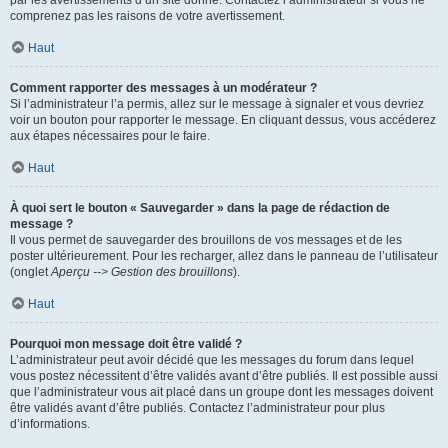
par les avertissements d’un site donné. Contactez l’administrateur si vous ne
comprenez pas les raisons de votre avertissement.
Haut
Comment rapporter des messages à un modérateur ?
Si l’administrateur l’a permis, allez sur le message à signaler et vous devriez
voir un bouton pour rapporter le message. En cliquant dessus, vous accéderez
aux étapes nécessaires pour le faire.
Haut
À quoi sert le bouton « Sauvegarder » dans la page de rédaction de
message ?
Il vous permet de sauvegarder des brouillons de vos messages et de les
poster ultérieurement. Pour les recharger, allez dans le panneau de l’utilisateur
(onglet
Aperçu --> Gestion des brouillons
).
Haut
Pourquoi mon message doit être validé ?
L’administrateur peut avoir décidé que les messages du forum dans lequel
vous postez nécessitent d’être validés avant d’être publiés. Il est possible aussi
que l’administrateur vous ait placé dans un groupe dont les messages doivent
être validés avant d’être publiés. Contactez l’administrateur pour plus
d’informations.