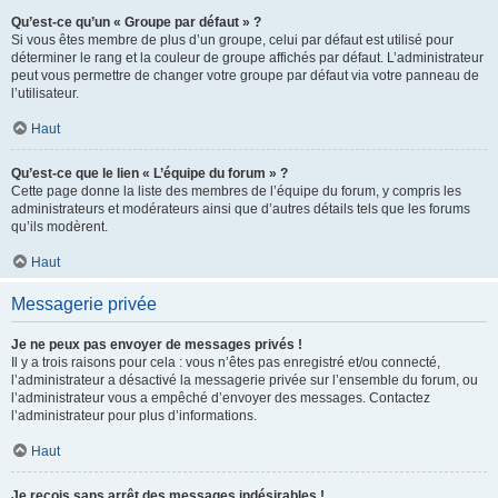
Qu’est-ce qu’un « Groupe par défaut » ?
Si vous êtes membre de plus d’un groupe, celui par défaut est utilisé pour
déterminer le rang et la couleur de groupe affichés par défaut. L’administrateur
peut vous permettre de changer votre groupe par défaut via votre panneau de
l’utilisateur.
Haut
Qu’est-ce que le lien « L’équipe du forum » ?
Cette page donne la liste des membres de l’équipe du forum, y compris les
administrateurs et modérateurs ainsi que d’autres détails tels que les forums
qu’ils modèrent.
Haut
Messagerie privée
Je ne peux pas envoyer de messages privés !
Il y a trois raisons pour cela : vous n’êtes pas enregistré et/ou connecté,
l’administrateur a désactivé la messagerie privée sur l’ensemble du forum, ou
l’administrateur vous a empêché d’envoyer des messages. Contactez
l’administrateur pour plus d’informations.
Haut
Je reçois sans arrêt des messages indésirables !