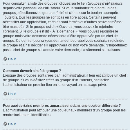
Pour consulter la liste des groupes, cliquez sur le lien
Groupes d’utilisateurs
depuis votre panneau de l’utilisateur. Si vous souhaitez rejoindre un des
groupes, sélectionnez le groupe désiré et cliquez sur le bouton approprié.
Toutefois, tous les groupes ne sont pas en libre accès. Certains peuvent
nécessiter une approbation, certains sont fermés et d’autres peuvent même
être masqués. Si le groupe est dit « Ouvert », vous pouvez le rejoindre
librement. Si le groupe est dit « À la demande », vous pouvez rejoindre le
groupe mais votre demande nécessitera d’être approuvée par un chef de
groupe. Ce dernier pourra vous demander pourquoi vous souhaitez rejoindre
le groupe et ainsi décider s’il approuvera ou non votre demande. N’importunez
pas le chef de groupe s’il annule votre demande, il a sûrement ses raisons.
Haut
Comment devenir chef de groupe ?
Lorsque des groupes sont créés par l’administrateur, il leur est attribué un chef
de groupe. Si vous désirez créer un groupe d’utilisateurs, contactez
l’administrateur en premier lieu en lui envoyant un message privé.
Haut
Pourquoi certains membres apparaissent dans une couleur différente ?
L’administrateur peut attribuer une couleur aux membres d’un groupe pour les
rendre facilement identifiables.
Haut