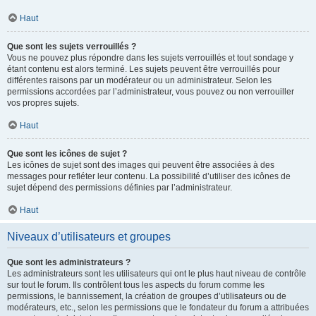
Haut
Que sont les sujets verrouillés ?
Vous ne pouvez plus répondre dans les sujets verrouillés et tout sondage y
étant contenu est alors terminé. Les sujets peuvent être verrouillés pour
différentes raisons par un modérateur ou un administrateur. Selon les
permissions accordées par l’administrateur, vous pouvez ou non verrouiller
vos propres sujets.
Haut
Que sont les icônes de sujet ?
Les icônes de sujet sont des images qui peuvent être associées à des
messages pour refléter leur contenu. La possibilité d’utiliser des icônes de
sujet dépend des permissions définies par l’administrateur.
Haut
Niveaux d’utilisateurs et groupes
Que sont les administrateurs ?
Les administrateurs sont les utilisateurs qui ont le plus haut niveau de contrôle
sur tout le forum. Ils contrôlent tous les aspects du forum comme les
permissions, le bannissement, la création de groupes d’utilisateurs ou de
modérateurs, etc., selon les permissions que le fondateur du forum a attribuées