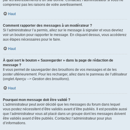
par les avertissements d’un site donné. Contactez l’administrateur si vous ne
comprenez pas les raisons de votre avertissement.
Haut
Comment rapporter des messages à un modérateur ?
Si l’administrateur l’a permis, allez sur le message à signaler et vous devriez
voir un bouton pour rapporter le message. En cliquant dessus, vous accéderez
aux étapes nécessaires pour le faire.
Haut
À quoi sert le bouton « Sauvegarder » dans la page de rédaction de
message ?
Il vous permet de sauvegarder des brouillons de vos messages et de les
poster ultérieurement. Pour les recharger, allez dans le panneau de l’utilisateur
(onglet
Aperçu --> Gestion des brouillons
).
Haut
Pourquoi mon message doit être validé ?
L’administrateur peut avoir décidé que les messages du forum dans lequel
vous postez nécessitent d’être validés avant d’être publiés. Il est possible aussi
que l’administrateur vous ait placé dans un groupe dont les messages doivent
être validés avant d’être publiés. Contactez l’administrateur pour plus
d’informations.