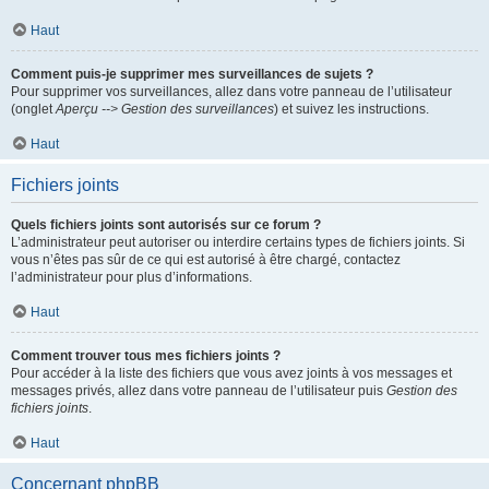
Haut
Comment puis-je supprimer mes surveillances de sujets ?
Pour supprimer vos surveillances, allez dans votre panneau de l’utilisateur
(onglet
Aperçu --> Gestion des surveillances
) et suivez les instructions.
Haut
Fichiers joints
Quels fichiers joints sont autorisés sur ce forum ?
L’administrateur peut autoriser ou interdire certains types de fichiers joints. Si
vous n’êtes pas sûr de ce qui est autorisé à être chargé, contactez
l’administrateur pour plus d’informations.
Haut
Comment trouver tous mes fichiers joints ?
Pour accéder à la liste des fichiers que vous avez joints à vos messages et
messages privés, allez dans votre panneau de l’utilisateur puis
Gestion des
fichiers joints
.
Haut
Concernant phpBB