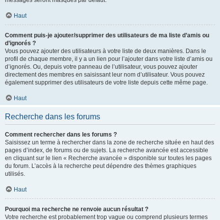
messages seront masqués par défaut.
Haut
Comment puis-je ajouter/supprimer des utilisateurs de ma liste d’amis ou
d’ignorés ?
Vous pouvez ajouter des utilisateurs à votre liste de deux manières. Dans le
profil de chaque membre, il y a un lien pour l’ajouter dans votre liste d’amis ou
d’ignorés. Ou, depuis votre panneau de l’utilisateur, vous pouvez ajouter
directement des membres en saisissant leur nom d’utilisateur. Vous pouvez
également supprimer des utilisateurs de votre liste depuis cette même page.
Haut
Recherche dans les forums
Comment rechercher dans les forums ?
Saisissez un terme à rechercher dans la zone de recherche située en haut des
pages d’index, de forums ou de sujets. La recherche avancée est accessible
en cliquant sur le lien « Recherche avancée » disponible sur toutes les pages
du forum. L’accès à la recherche peut dépendre des thèmes graphiques
utilisés.
Haut
Pourquoi ma recherche ne renvoie aucun résultat ?
Votre recherche est probablement trop vague ou comprend plusieurs termes