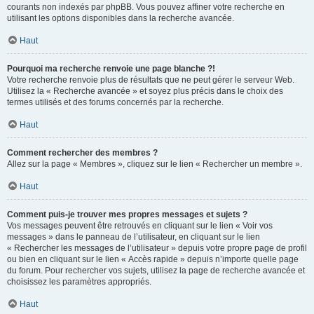
courants non indexés par phpBB. Vous pouvez affiner votre recherche en
utilisant les options disponibles dans la recherche avancée.
Haut
Pourquoi ma recherche renvoie une page blanche ?!
Votre recherche renvoie plus de résultats que ne peut gérer le serveur Web.
Utilisez la « Recherche avancée » et soyez plus précis dans le choix des
termes utilisés et des forums concernés par la recherche.
Haut
Comment rechercher des membres ?
Allez sur la page « Membres », cliquez sur le lien « Rechercher un membre ».
Haut
Comment puis-je trouver mes propres messages et sujets ?
Vos messages peuvent être retrouvés en cliquant sur le lien « Voir vos
messages » dans le panneau de l’utilisateur, en cliquant sur le lien
« Rechercher les messages de l’utilisateur » depuis votre propre page de profil
ou bien en cliquant sur le lien « Accès rapide » depuis n’importe quelle page
du forum. Pour rechercher vos sujets, utilisez la page de recherche avancée et
choisissez les paramètres appropriés.
Haut