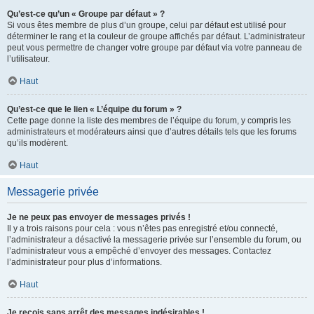
Qu’est-ce qu’un « Groupe par défaut » ?
Si vous êtes membre de plus d’un groupe, celui par défaut est utilisé pour
déterminer le rang et la couleur de groupe affichés par défaut. L’administrateur
peut vous permettre de changer votre groupe par défaut via votre panneau de
l’utilisateur.
Haut
Qu’est-ce que le lien « L’équipe du forum » ?
Cette page donne la liste des membres de l’équipe du forum, y compris les
administrateurs et modérateurs ainsi que d’autres détails tels que les forums
qu’ils modèrent.
Haut
Messagerie privée
Je ne peux pas envoyer de messages privés !
Il y a trois raisons pour cela : vous n’êtes pas enregistré et/ou connecté,
l’administrateur a désactivé la messagerie privée sur l’ensemble du forum, ou
l’administrateur vous a empêché d’envoyer des messages. Contactez
l’administrateur pour plus d’informations.
Haut
Je reçois sans arrêt des messages indésirables !