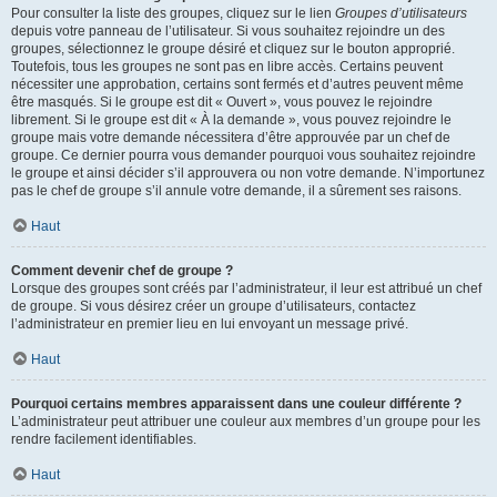
Pour consulter la liste des groupes, cliquez sur le lien
Groupes d’utilisateurs
depuis votre panneau de l’utilisateur. Si vous souhaitez rejoindre un des
groupes, sélectionnez le groupe désiré et cliquez sur le bouton approprié.
Toutefois, tous les groupes ne sont pas en libre accès. Certains peuvent
nécessiter une approbation, certains sont fermés et d’autres peuvent même
être masqués. Si le groupe est dit « Ouvert », vous pouvez le rejoindre
librement. Si le groupe est dit « À la demande », vous pouvez rejoindre le
groupe mais votre demande nécessitera d’être approuvée par un chef de
groupe. Ce dernier pourra vous demander pourquoi vous souhaitez rejoindre
le groupe et ainsi décider s’il approuvera ou non votre demande. N’importunez
pas le chef de groupe s’il annule votre demande, il a sûrement ses raisons.
Haut
Comment devenir chef de groupe ?
Lorsque des groupes sont créés par l’administrateur, il leur est attribué un chef
de groupe. Si vous désirez créer un groupe d’utilisateurs, contactez
l’administrateur en premier lieu en lui envoyant un message privé.
Haut
Pourquoi certains membres apparaissent dans une couleur différente ?
L’administrateur peut attribuer une couleur aux membres d’un groupe pour les
rendre facilement identifiables.
Haut