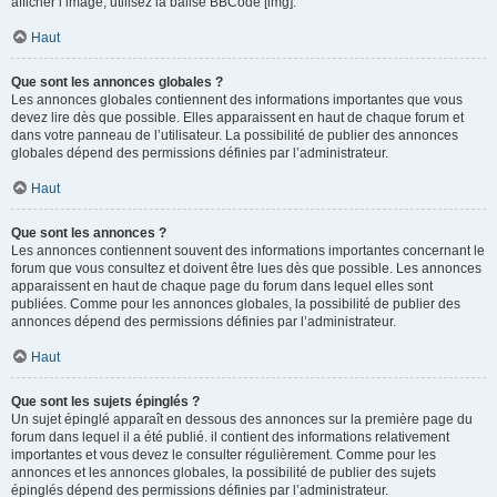
afficher l’image, utilisez la balise BBCode [img].
Haut
Que sont les annonces globales ?
Les annonces globales contiennent des informations importantes que vous
devez lire dès que possible. Elles apparaissent en haut de chaque forum et
dans votre panneau de l’utilisateur. La possibilité de publier des annonces
globales dépend des permissions définies par l’administrateur.
Haut
Que sont les annonces ?
Les annonces contiennent souvent des informations importantes concernant le
forum que vous consultez et doivent être lues dès que possible. Les annonces
apparaissent en haut de chaque page du forum dans lequel elles sont
publiées. Comme pour les annonces globales, la possibilité de publier des
annonces dépend des permissions définies par l’administrateur.
Haut
Que sont les sujets épinglés ?
Un sujet épinglé apparaît en dessous des annonces sur la première page du
forum dans lequel il a été publié. il contient des informations relativement
importantes et vous devez le consulter régulièrement. Comme pour les
annonces et les annonces globales, la possibilité de publier des sujets
épinglés dépend des permissions définies par l’administrateur.