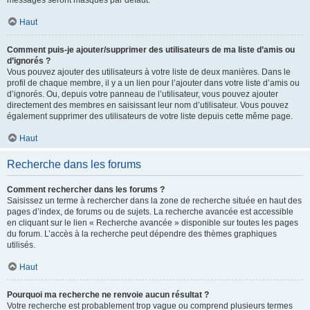
messages seront masqués par défaut.
Haut
Comment puis-je ajouter/supprimer des utilisateurs de ma liste d’amis ou
d’ignorés ?
Vous pouvez ajouter des utilisateurs à votre liste de deux manières. Dans le
profil de chaque membre, il y a un lien pour l’ajouter dans votre liste d’amis ou
d’ignorés. Ou, depuis votre panneau de l’utilisateur, vous pouvez ajouter
directement des membres en saisissant leur nom d’utilisateur. Vous pouvez
également supprimer des utilisateurs de votre liste depuis cette même page.
Haut
Recherche dans les forums
Comment rechercher dans les forums ?
Saisissez un terme à rechercher dans la zone de recherche située en haut des
pages d’index, de forums ou de sujets. La recherche avancée est accessible
en cliquant sur le lien « Recherche avancée » disponible sur toutes les pages
du forum. L’accès à la recherche peut dépendre des thèmes graphiques
utilisés.
Haut
Pourquoi ma recherche ne renvoie aucun résultat ?
Votre recherche est probablement trop vague ou comprend plusieurs termes