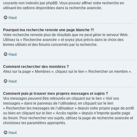
courants non indexés par phpBB. Vous pouvez affiner votre recherche en
utilisant les options disponibles dans la recherche avancée.
Haut
Pourquoi ma recherche renvoie une page blanche ?!
Votre recherche renvoie plus de résultats que ne peut gérer le serveur Web.
Utilisez la « Recherche avancée » et soyez plus précis dans le choix des
termes utilisés et des forums concernés par la recherche.
Haut
Comment rechercher des membres ?
Allez sur la page « Membres », cliquez sur le lien « Rechercher un membre ».
Haut
Comment puis-je trouver mes propres messages et sujets ?
Vos messages peuvent être retrouvés en cliquant sur le lien « Voir vos
messages » dans le panneau de l’utilisateur, en cliquant sur le lien
« Rechercher les messages de l’utilisateur » depuis votre propre page de profil
ou bien en cliquant sur le lien « Accès rapide » depuis n’importe quelle page
du forum. Pour rechercher vos sujets, utilisez la page de recherche avancée et
choisissez les paramètres appropriés.
Haut