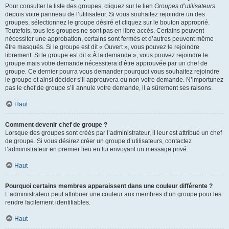
Pour consulter la liste des groupes, cliquez sur le lien
Groupes d’utilisateurs
depuis votre panneau de l’utilisateur. Si vous souhaitez rejoindre un des
groupes, sélectionnez le groupe désiré et cliquez sur le bouton approprié.
Toutefois, tous les groupes ne sont pas en libre accès. Certains peuvent
nécessiter une approbation, certains sont fermés et d’autres peuvent même
être masqués. Si le groupe est dit « Ouvert », vous pouvez le rejoindre
librement. Si le groupe est dit « À la demande », vous pouvez rejoindre le
groupe mais votre demande nécessitera d’être approuvée par un chef de
groupe. Ce dernier pourra vous demander pourquoi vous souhaitez rejoindre
le groupe et ainsi décider s’il approuvera ou non votre demande. N’importunez
pas le chef de groupe s’il annule votre demande, il a sûrement ses raisons.
Haut
Comment devenir chef de groupe ?
Lorsque des groupes sont créés par l’administrateur, il leur est attribué un chef
de groupe. Si vous désirez créer un groupe d’utilisateurs, contactez
l’administrateur en premier lieu en lui envoyant un message privé.
Haut
Pourquoi certains membres apparaissent dans une couleur différente ?
L’administrateur peut attribuer une couleur aux membres d’un groupe pour les
rendre facilement identifiables.
Haut