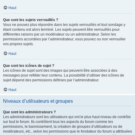
Haut
Que sont les sujets verrouillés ?
Vous ne pouvez plus répondre dans les sujets verrouillés et tout sondage y
étant contenu est alors terminé. Les sujets peuvent être verrouillés pour
différentes raisons par un modérateur ou un administrateur. Selon les
permissions accordées par l’administrateur, vous pouvez ou non verrouiller
vos propres sujets.
Haut
Que sont les icônes de sujet ?
Les icônes de sujet sont des images qui peuvent être associées à des
messages pour refléter leur contenu. La possibilité d’utiliser des icônes de
sujet dépend des permissions définies par l’administrateur.
Haut
Niveaux d’utilisateurs et groupes
Que sont les administrateurs ?
Les administrateurs sont les utilisateurs qui ont le plus haut niveau de contrôle
sur tout le forum. Ils contrôlent tous les aspects du forum comme les
permissions, le bannissement, la création de groupes d’utilisateurs ou de
modérateurs, etc., selon les permissions que le fondateur du forum a attribuées