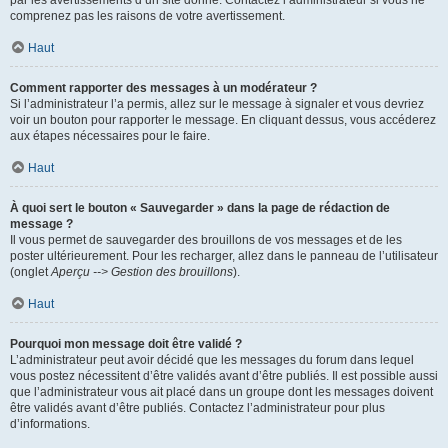
par les avertissements d’un site donné. Contactez l’administrateur si vous ne
comprenez pas les raisons de votre avertissement.
Haut
Comment rapporter des messages à un modérateur ?
Si l’administrateur l’a permis, allez sur le message à signaler et vous devriez
voir un bouton pour rapporter le message. En cliquant dessus, vous accéderez
aux étapes nécessaires pour le faire.
Haut
À quoi sert le bouton « Sauvegarder » dans la page de rédaction de
message ?
Il vous permet de sauvegarder des brouillons de vos messages et de les
poster ultérieurement. Pour les recharger, allez dans le panneau de l’utilisateur
(onglet
Aperçu --> Gestion des brouillons
).
Haut
Pourquoi mon message doit être validé ?
L’administrateur peut avoir décidé que les messages du forum dans lequel
vous postez nécessitent d’être validés avant d’être publiés. Il est possible aussi
que l’administrateur vous ait placé dans un groupe dont les messages doivent
être validés avant d’être publiés. Contactez l’administrateur pour plus
d’informations.