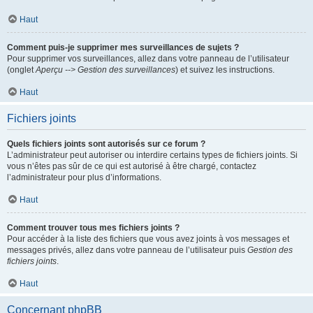
Haut
Comment puis-je supprimer mes surveillances de sujets ?
Pour supprimer vos surveillances, allez dans votre panneau de l’utilisateur
(onglet
Aperçu --> Gestion des surveillances
) et suivez les instructions.
Haut
Fichiers joints
Quels fichiers joints sont autorisés sur ce forum ?
L’administrateur peut autoriser ou interdire certains types de fichiers joints. Si
vous n’êtes pas sûr de ce qui est autorisé à être chargé, contactez
l’administrateur pour plus d’informations.
Haut
Comment trouver tous mes fichiers joints ?
Pour accéder à la liste des fichiers que vous avez joints à vos messages et
messages privés, allez dans votre panneau de l’utilisateur puis
Gestion des
fichiers joints
.
Haut
Concernant phpBB