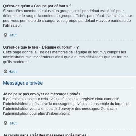
Qu’est-ce qu’un « Groupe par défaut » ?
Si vous êtes membre de plus d’un groupe, celui par défaut est utilisé pour
déterminer le rang et la couleur de groupe affichés par défaut. L’administrateur
peut vous permettre de changer votre groupe par défaut via votre panneau de
l’utilisateur.
Haut
Qu’est-ce que le lien « L’équipe du forum » ?
Cette page donne la liste des membres de l’équipe du forum, y compris les
administrateurs et modérateurs ainsi que d’autres détails tels que les forums
qu’ils modèrent.
Haut
Messagerie privée
Je ne peux pas envoyer de messages privés !
Il y a trois raisons pour cela : vous n’êtes pas enregistré et/ou connecté,
l’administrateur a désactivé la messagerie privée sur l’ensemble du forum, ou
l’administrateur vous a empêché d’envoyer des messages. Contactez
l’administrateur pour plus d’informations.
Haut
Je reçois sans arrêt des messages indésirables !