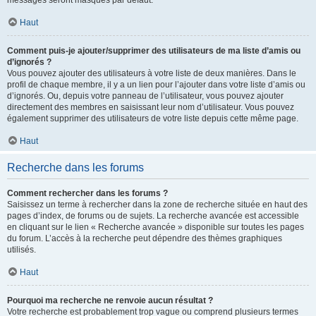
messages seront masqués par défaut.
Haut
Comment puis-je ajouter/supprimer des utilisateurs de ma liste d’amis ou
d’ignorés ?
Vous pouvez ajouter des utilisateurs à votre liste de deux manières. Dans le
profil de chaque membre, il y a un lien pour l’ajouter dans votre liste d’amis ou
d’ignorés. Ou, depuis votre panneau de l’utilisateur, vous pouvez ajouter
directement des membres en saisissant leur nom d’utilisateur. Vous pouvez
également supprimer des utilisateurs de votre liste depuis cette même page.
Haut
Recherche dans les forums
Comment rechercher dans les forums ?
Saisissez un terme à rechercher dans la zone de recherche située en haut des
pages d’index, de forums ou de sujets. La recherche avancée est accessible
en cliquant sur le lien « Recherche avancée » disponible sur toutes les pages
du forum. L’accès à la recherche peut dépendre des thèmes graphiques
utilisés.
Haut
Pourquoi ma recherche ne renvoie aucun résultat ?
Votre recherche est probablement trop vague ou comprend plusieurs termes