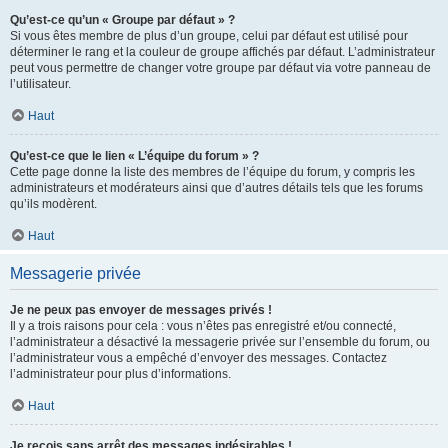
Qu’est-ce qu’un « Groupe par défaut » ?
Si vous êtes membre de plus d’un groupe, celui par défaut est utilisé pour
déterminer le rang et la couleur de groupe affichés par défaut. L’administrateur
peut vous permettre de changer votre groupe par défaut via votre panneau de
l’utilisateur.
Haut
Qu’est-ce que le lien « L’équipe du forum » ?
Cette page donne la liste des membres de l’équipe du forum, y compris les
administrateurs et modérateurs ainsi que d’autres détails tels que les forums
qu’ils modèrent.
Haut
Messagerie privée
Je ne peux pas envoyer de messages privés !
Il y a trois raisons pour cela : vous n’êtes pas enregistré et/ou connecté,
l’administrateur a désactivé la messagerie privée sur l’ensemble du forum, ou
l’administrateur vous a empêché d’envoyer des messages. Contactez
l’administrateur pour plus d’informations.
Haut
Je reçois sans arrêt des messages indésirables !