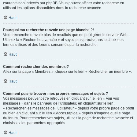
courants non indexés par phpBB. Vous pouvez affiner votre recherche en
utilisant les options disponibles dans la recherche avancée.
Haut
Pourquoi ma recherche renvoie une page blanche ?!
Votre recherche renvoie plus de résultats que ne peut gérer le serveur Web.
Utilisez la « Recherche avancée » et soyez plus précis dans le choix des
termes utilisés et des forums concernés par la recherche.
Haut
Comment rechercher des membres ?
Allez sur la page « Membres », cliquez sur le lien « Rechercher un membre ».
Haut
Comment puis-je trouver mes propres messages et sujets ?
Vos messages peuvent être retrouvés en cliquant sur le lien « Voir vos
messages » dans le panneau de l’utilisateur, en cliquant sur le lien
« Rechercher les messages de l’utilisateur » depuis votre propre page de profil
ou bien en cliquant sur le lien « Accès rapide » depuis n’importe quelle page
du forum. Pour rechercher vos sujets, utilisez la page de recherche avancée et
choisissez les paramètres appropriés.
Haut