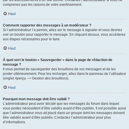
par les avertissements d’un site donné. Contactez l’administrateur si vous ne
comprenez pas les raisons de votre avertissement.
Haut
Comment rapporter des messages à un modérateur ?
Si l’administrateur l’a permis, allez sur le message à signaler et vous devriez
voir un bouton pour rapporter le message. En cliquant dessus, vous accéderez
aux étapes nécessaires pour le faire.
Haut
À quoi sert le bouton « Sauvegarder » dans la page de rédaction de
message ?
Il vous permet de sauvegarder des brouillons de vos messages et de les
poster ultérieurement. Pour les recharger, allez dans le panneau de l’utilisateur
(onglet
Aperçu --> Gestion des brouillons
).
Haut
Pourquoi mon message doit être validé ?
L’administrateur peut avoir décidé que les messages du forum dans lequel
vous postez nécessitent d’être validés avant d’être publiés. Il est possible aussi
que l’administrateur vous ait placé dans un groupe dont les messages doivent
être validés avant d’être publiés. Contactez l’administrateur pour plus
d’informations.