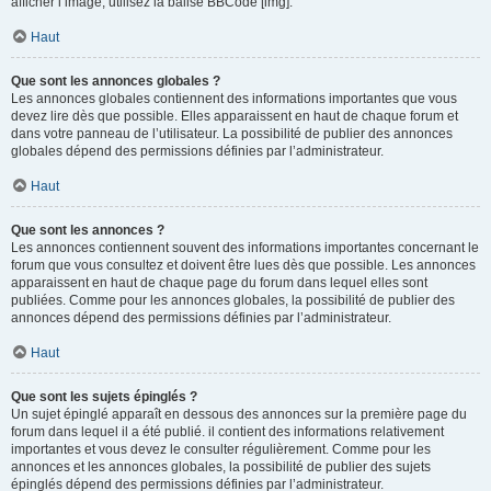
afficher l’image, utilisez la balise BBCode [img].
Haut
Que sont les annonces globales ?
Les annonces globales contiennent des informations importantes que vous
devez lire dès que possible. Elles apparaissent en haut de chaque forum et
dans votre panneau de l’utilisateur. La possibilité de publier des annonces
globales dépend des permissions définies par l’administrateur.
Haut
Que sont les annonces ?
Les annonces contiennent souvent des informations importantes concernant le
forum que vous consultez et doivent être lues dès que possible. Les annonces
apparaissent en haut de chaque page du forum dans lequel elles sont
publiées. Comme pour les annonces globales, la possibilité de publier des
annonces dépend des permissions définies par l’administrateur.
Haut
Que sont les sujets épinglés ?
Un sujet épinglé apparaît en dessous des annonces sur la première page du
forum dans lequel il a été publié. il contient des informations relativement
importantes et vous devez le consulter régulièrement. Comme pour les
annonces et les annonces globales, la possibilité de publier des sujets
épinglés dépend des permissions définies par l’administrateur.