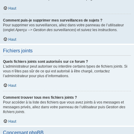
Haut
Comment puis-je supprimer mes surveillances de sujets ?
Pour supprimer vos surveillances, allez dans votre panneau de l’utilisateur
(onglet
Aperçu --> Gestion des surveillances
) et suivez les instructions.
Haut
Fichiers joints
Quels fichiers joints sont autorisés sur ce forum ?
L’administrateur peut autoriser ou interdire certains types de fichiers joints. Si
vous n’êtes pas sûr de ce qui est autorisé à être chargé, contactez
l’administrateur pour plus d’informations.
Haut
Comment trouver tous mes fichiers joints ?
Pour accéder à la liste des fichiers que vous avez joints à vos messages et
messages privés, allez dans votre panneau de l’utilisateur puis
Gestion des
fichiers joints
.
Haut
Concernant phpBB