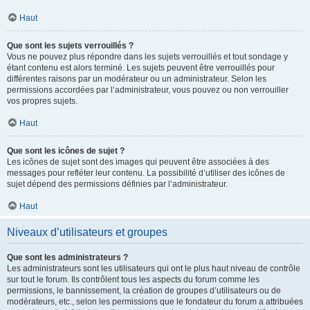
Haut
Que sont les sujets verrouillés ?
Vous ne pouvez plus répondre dans les sujets verrouillés et tout sondage y
étant contenu est alors terminé. Les sujets peuvent être verrouillés pour
différentes raisons par un modérateur ou un administrateur. Selon les
permissions accordées par l’administrateur, vous pouvez ou non verrouiller
vos propres sujets.
Haut
Que sont les icônes de sujet ?
Les icônes de sujet sont des images qui peuvent être associées à des
messages pour refléter leur contenu. La possibilité d’utiliser des icônes de
sujet dépend des permissions définies par l’administrateur.
Haut
Niveaux d’utilisateurs et groupes
Que sont les administrateurs ?
Les administrateurs sont les utilisateurs qui ont le plus haut niveau de contrôle
sur tout le forum. Ils contrôlent tous les aspects du forum comme les
permissions, le bannissement, la création de groupes d’utilisateurs ou de
modérateurs, etc., selon les permissions que le fondateur du forum a attribuées