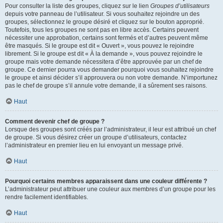
Pour consulter la liste des groupes, cliquez sur le lien
Groupes d’utilisateurs
depuis votre panneau de l’utilisateur. Si vous souhaitez rejoindre un des
groupes, sélectionnez le groupe désiré et cliquez sur le bouton approprié.
Toutefois, tous les groupes ne sont pas en libre accès. Certains peuvent
nécessiter une approbation, certains sont fermés et d’autres peuvent même
être masqués. Si le groupe est dit « Ouvert », vous pouvez le rejoindre
librement. Si le groupe est dit « À la demande », vous pouvez rejoindre le
groupe mais votre demande nécessitera d’être approuvée par un chef de
groupe. Ce dernier pourra vous demander pourquoi vous souhaitez rejoindre
le groupe et ainsi décider s’il approuvera ou non votre demande. N’importunez
pas le chef de groupe s’il annule votre demande, il a sûrement ses raisons.
Haut
Comment devenir chef de groupe ?
Lorsque des groupes sont créés par l’administrateur, il leur est attribué un chef
de groupe. Si vous désirez créer un groupe d’utilisateurs, contactez
l’administrateur en premier lieu en lui envoyant un message privé.
Haut
Pourquoi certains membres apparaissent dans une couleur différente ?
L’administrateur peut attribuer une couleur aux membres d’un groupe pour les
rendre facilement identifiables.
Haut