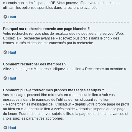
courants non indexés par phpBB. Vous pouvez affiner votre recherche en
utilisant les options disponibles dans la recherche avancée.
Haut
Pourquoi ma recherche renvoie une page blanche ?!
Votre recherche renvoie plus de résultats que ne peut gérer le serveur Web.
Utilisez la « Recherche avancée » et soyez plus précis dans le choix des
termes utilisés et des forums concernés par la recherche.
Haut
Comment rechercher des membres ?
Allez sur la page « Membres », cliquez sur le lien « Rechercher un membre ».
Haut
Comment puis-je trouver mes propres messages et sujets ?
Vos messages peuvent être retrouvés en cliquant sur le lien « Voir vos
messages » dans le panneau de l’utilisateur, en cliquant sur le lien
« Rechercher les messages de l’utilisateur » depuis votre propre page de profil
ou bien en cliquant sur le lien « Accès rapide » depuis n’importe quelle page
du forum. Pour rechercher vos sujets, utilisez la page de recherche avancée et
choisissez les paramètres appropriés.
Haut