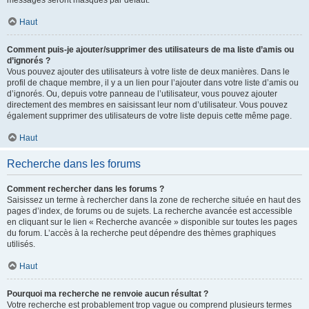
messages seront masqués par défaut.
Haut
Comment puis-je ajouter/supprimer des utilisateurs de ma liste d’amis ou
d’ignorés ?
Vous pouvez ajouter des utilisateurs à votre liste de deux manières. Dans le
profil de chaque membre, il y a un lien pour l’ajouter dans votre liste d’amis ou
d’ignorés. Ou, depuis votre panneau de l’utilisateur, vous pouvez ajouter
directement des membres en saisissant leur nom d’utilisateur. Vous pouvez
également supprimer des utilisateurs de votre liste depuis cette même page.
Haut
Recherche dans les forums
Comment rechercher dans les forums ?
Saisissez un terme à rechercher dans la zone de recherche située en haut des
pages d’index, de forums ou de sujets. La recherche avancée est accessible
en cliquant sur le lien « Recherche avancée » disponible sur toutes les pages
du forum. L’accès à la recherche peut dépendre des thèmes graphiques
utilisés.
Haut
Pourquoi ma recherche ne renvoie aucun résultat ?
Votre recherche est probablement trop vague ou comprend plusieurs termes