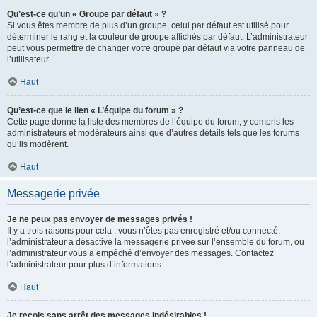
Qu’est-ce qu’un « Groupe par défaut » ?
Si vous êtes membre de plus d’un groupe, celui par défaut est utilisé pour
déterminer le rang et la couleur de groupe affichés par défaut. L’administrateur
peut vous permettre de changer votre groupe par défaut via votre panneau de
l’utilisateur.
Haut
Qu’est-ce que le lien « L’équipe du forum » ?
Cette page donne la liste des membres de l’équipe du forum, y compris les
administrateurs et modérateurs ainsi que d’autres détails tels que les forums
qu’ils modèrent.
Haut
Messagerie privée
Je ne peux pas envoyer de messages privés !
Il y a trois raisons pour cela : vous n’êtes pas enregistré et/ou connecté,
l’administrateur a désactivé la messagerie privée sur l’ensemble du forum, ou
l’administrateur vous a empêché d’envoyer des messages. Contactez
l’administrateur pour plus d’informations.
Haut
Je reçois sans arrêt des messages indésirables !