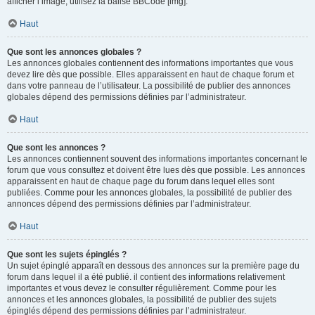
afficher l’image, utilisez la balise BBCode [img].
Haut
Que sont les annonces globales ?
Les annonces globales contiennent des informations importantes que vous
devez lire dès que possible. Elles apparaissent en haut de chaque forum et
dans votre panneau de l’utilisateur. La possibilité de publier des annonces
globales dépend des permissions définies par l’administrateur.
Haut
Que sont les annonces ?
Les annonces contiennent souvent des informations importantes concernant le
forum que vous consultez et doivent être lues dès que possible. Les annonces
apparaissent en haut de chaque page du forum dans lequel elles sont
publiées. Comme pour les annonces globales, la possibilité de publier des
annonces dépend des permissions définies par l’administrateur.
Haut
Que sont les sujets épinglés ?
Un sujet épinglé apparaît en dessous des annonces sur la première page du
forum dans lequel il a été publié. il contient des informations relativement
importantes et vous devez le consulter régulièrement. Comme pour les
annonces et les annonces globales, la possibilité de publier des sujets
épinglés dépend des permissions définies par l’administrateur.