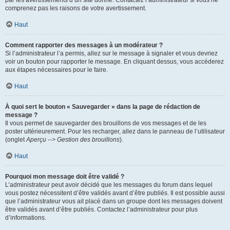
par les avertissements d’un site donné. Contactez l’administrateur si vous ne
comprenez pas les raisons de votre avertissement.
Haut
Comment rapporter des messages à un modérateur ?
Si l’administrateur l’a permis, allez sur le message à signaler et vous devriez
voir un bouton pour rapporter le message. En cliquant dessus, vous accéderez
aux étapes nécessaires pour le faire.
Haut
À quoi sert le bouton « Sauvegarder » dans la page de rédaction de
message ?
Il vous permet de sauvegarder des brouillons de vos messages et de les
poster ultérieurement. Pour les recharger, allez dans le panneau de l’utilisateur
(onglet
Aperçu --> Gestion des brouillons
).
Haut
Pourquoi mon message doit être validé ?
L’administrateur peut avoir décidé que les messages du forum dans lequel
vous postez nécessitent d’être validés avant d’être publiés. Il est possible aussi
que l’administrateur vous ait placé dans un groupe dont les messages doivent
être validés avant d’être publiés. Contactez l’administrateur pour plus
d’informations.