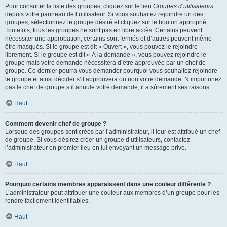
Pour consulter la liste des groupes, cliquez sur le lien
Groupes d’utilisateurs
depuis votre panneau de l’utilisateur. Si vous souhaitez rejoindre un des
groupes, sélectionnez le groupe désiré et cliquez sur le bouton approprié.
Toutefois, tous les groupes ne sont pas en libre accès. Certains peuvent
nécessiter une approbation, certains sont fermés et d’autres peuvent même
être masqués. Si le groupe est dit « Ouvert », vous pouvez le rejoindre
librement. Si le groupe est dit « À la demande », vous pouvez rejoindre le
groupe mais votre demande nécessitera d’être approuvée par un chef de
groupe. Ce dernier pourra vous demander pourquoi vous souhaitez rejoindre
le groupe et ainsi décider s’il approuvera ou non votre demande. N’importunez
pas le chef de groupe s’il annule votre demande, il a sûrement ses raisons.
Haut
Comment devenir chef de groupe ?
Lorsque des groupes sont créés par l’administrateur, il leur est attribué un chef
de groupe. Si vous désirez créer un groupe d’utilisateurs, contactez
l’administrateur en premier lieu en lui envoyant un message privé.
Haut
Pourquoi certains membres apparaissent dans une couleur différente ?
L’administrateur peut attribuer une couleur aux membres d’un groupe pour les
rendre facilement identifiables.
Haut