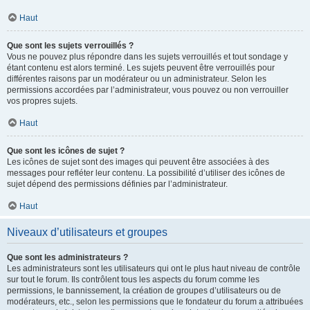
Haut
Que sont les sujets verrouillés ?
Vous ne pouvez plus répondre dans les sujets verrouillés et tout sondage y
étant contenu est alors terminé. Les sujets peuvent être verrouillés pour
différentes raisons par un modérateur ou un administrateur. Selon les
permissions accordées par l’administrateur, vous pouvez ou non verrouiller
vos propres sujets.
Haut
Que sont les icônes de sujet ?
Les icônes de sujet sont des images qui peuvent être associées à des
messages pour refléter leur contenu. La possibilité d’utiliser des icônes de
sujet dépend des permissions définies par l’administrateur.
Haut
Niveaux d’utilisateurs et groupes
Que sont les administrateurs ?
Les administrateurs sont les utilisateurs qui ont le plus haut niveau de contrôle
sur tout le forum. Ils contrôlent tous les aspects du forum comme les
permissions, le bannissement, la création de groupes d’utilisateurs ou de
modérateurs, etc., selon les permissions que le fondateur du forum a attribuées