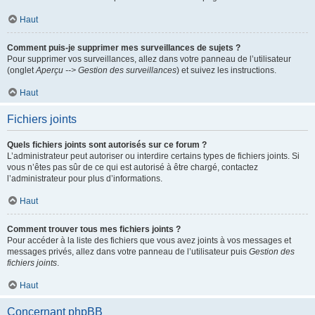
Haut
Comment puis-je supprimer mes surveillances de sujets ?
Pour supprimer vos surveillances, allez dans votre panneau de l’utilisateur
(onglet
Aperçu --> Gestion des surveillances
) et suivez les instructions.
Haut
Fichiers joints
Quels fichiers joints sont autorisés sur ce forum ?
L’administrateur peut autoriser ou interdire certains types de fichiers joints. Si
vous n’êtes pas sûr de ce qui est autorisé à être chargé, contactez
l’administrateur pour plus d’informations.
Haut
Comment trouver tous mes fichiers joints ?
Pour accéder à la liste des fichiers que vous avez joints à vos messages et
messages privés, allez dans votre panneau de l’utilisateur puis
Gestion des
fichiers joints
.
Haut
Concernant phpBB