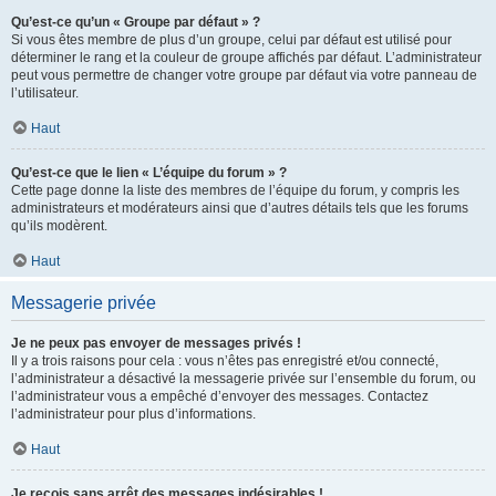
Qu’est-ce qu’un « Groupe par défaut » ?
Si vous êtes membre de plus d’un groupe, celui par défaut est utilisé pour
déterminer le rang et la couleur de groupe affichés par défaut. L’administrateur
peut vous permettre de changer votre groupe par défaut via votre panneau de
l’utilisateur.
Haut
Qu’est-ce que le lien « L’équipe du forum » ?
Cette page donne la liste des membres de l’équipe du forum, y compris les
administrateurs et modérateurs ainsi que d’autres détails tels que les forums
qu’ils modèrent.
Haut
Messagerie privée
Je ne peux pas envoyer de messages privés !
Il y a trois raisons pour cela : vous n’êtes pas enregistré et/ou connecté,
l’administrateur a désactivé la messagerie privée sur l’ensemble du forum, ou
l’administrateur vous a empêché d’envoyer des messages. Contactez
l’administrateur pour plus d’informations.
Haut
Je reçois sans arrêt des messages indésirables !