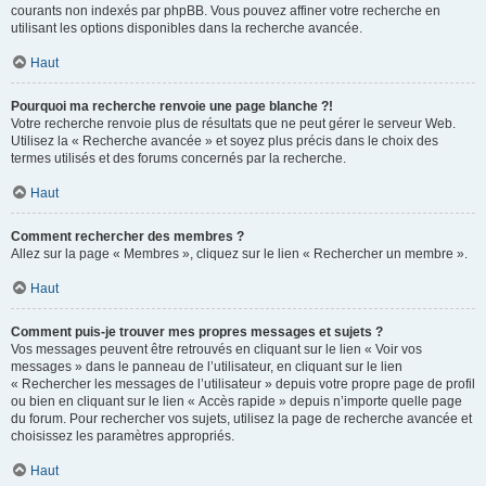
courants non indexés par phpBB. Vous pouvez affiner votre recherche en
utilisant les options disponibles dans la recherche avancée.
Haut
Pourquoi ma recherche renvoie une page blanche ?!
Votre recherche renvoie plus de résultats que ne peut gérer le serveur Web.
Utilisez la « Recherche avancée » et soyez plus précis dans le choix des
termes utilisés et des forums concernés par la recherche.
Haut
Comment rechercher des membres ?
Allez sur la page « Membres », cliquez sur le lien « Rechercher un membre ».
Haut
Comment puis-je trouver mes propres messages et sujets ?
Vos messages peuvent être retrouvés en cliquant sur le lien « Voir vos
messages » dans le panneau de l’utilisateur, en cliquant sur le lien
« Rechercher les messages de l’utilisateur » depuis votre propre page de profil
ou bien en cliquant sur le lien « Accès rapide » depuis n’importe quelle page
du forum. Pour rechercher vos sujets, utilisez la page de recherche avancée et
choisissez les paramètres appropriés.
Haut