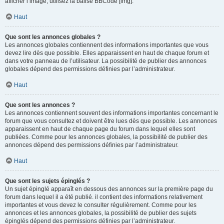
afficher l’image, utilisez la balise BBCode [img].
Haut
Que sont les annonces globales ?
Les annonces globales contiennent des informations importantes que vous
devez lire dès que possible. Elles apparaissent en haut de chaque forum et
dans votre panneau de l’utilisateur. La possibilité de publier des annonces
globales dépend des permissions définies par l’administrateur.
Haut
Que sont les annonces ?
Les annonces contiennent souvent des informations importantes concernant le
forum que vous consultez et doivent être lues dès que possible. Les annonces
apparaissent en haut de chaque page du forum dans lequel elles sont
publiées. Comme pour les annonces globales, la possibilité de publier des
annonces dépend des permissions définies par l’administrateur.
Haut
Que sont les sujets épinglés ?
Un sujet épinglé apparaît en dessous des annonces sur la première page du
forum dans lequel il a été publié. il contient des informations relativement
importantes et vous devez le consulter régulièrement. Comme pour les
annonces et les annonces globales, la possibilité de publier des sujets
épinglés dépend des permissions définies par l’administrateur.