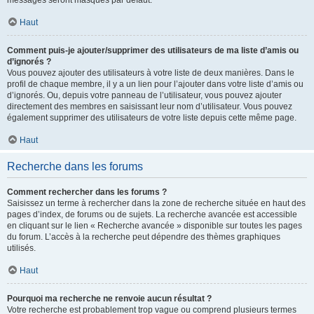
messages seront masqués par défaut.
Haut
Comment puis-je ajouter/supprimer des utilisateurs de ma liste d’amis ou
d’ignorés ?
Vous pouvez ajouter des utilisateurs à votre liste de deux manières. Dans le
profil de chaque membre, il y a un lien pour l’ajouter dans votre liste d’amis ou
d’ignorés. Ou, depuis votre panneau de l’utilisateur, vous pouvez ajouter
directement des membres en saisissant leur nom d’utilisateur. Vous pouvez
également supprimer des utilisateurs de votre liste depuis cette même page.
Haut
Recherche dans les forums
Comment rechercher dans les forums ?
Saisissez un terme à rechercher dans la zone de recherche située en haut des
pages d’index, de forums ou de sujets. La recherche avancée est accessible
en cliquant sur le lien « Recherche avancée » disponible sur toutes les pages
du forum. L’accès à la recherche peut dépendre des thèmes graphiques
utilisés.
Haut
Pourquoi ma recherche ne renvoie aucun résultat ?
Votre recherche est probablement trop vague ou comprend plusieurs termes