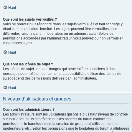
Haut
Que sont les sujets verrouillés ?
Vous ne pouvez plus répondre dans les sujets verrouillés et tout sondage y
étant contenu est alors terminé. Les sujets peuvent être verrouillés pour
différentes raisons par un modérateur ou un administrateur. Selon les
permissions accordées par l’administrateur, vous pouvez ou non verrouiller
vos propres sujets.
Haut
Que sont les icônes de sujet ?
Les icônes de sujet sont des images qui peuvent être associées à des
messages pour refléter leur contenu. La possibilité d’utiliser des icônes de
sujet dépend des permissions définies par l’administrateur.
Haut
Niveaux d’utilisateurs et groupes
Que sont les administrateurs ?
Les administrateurs sont les utilisateurs qui ont le plus haut niveau de contrôle
sur tout le forum. Ils contrôlent tous les aspects du forum comme les
permissions, le bannissement, la création de groupes d’utilisateurs ou de
modérateurs, etc., selon les permissions que le fondateur du forum a attribuées