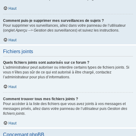
Haut
Comment puis-je supprimer mes surveillances de sujets ?
Pour supprimer vos surveillances, allez dans votre panneau de l’utilisateur
(onglet
Aperçu --> Gestion des surveillances
) et suivez les instructions.
Haut
Fichiers joints
Quels fichiers joints sont autorisés sur ce forum ?
L’administrateur peut autoriser ou interdire certains types de fichiers joints. Si
vous n’êtes pas sûr de ce qui est autorisé à être chargé, contactez
l’administrateur pour plus d’informations.
Haut
Comment trouver tous mes fichiers joints ?
Pour accéder à la liste des fichiers que vous avez joints à vos messages et
messages privés, allez dans votre panneau de l’utilisateur puis
Gestion des
fichiers joints
.
Haut
Concernant phpBB