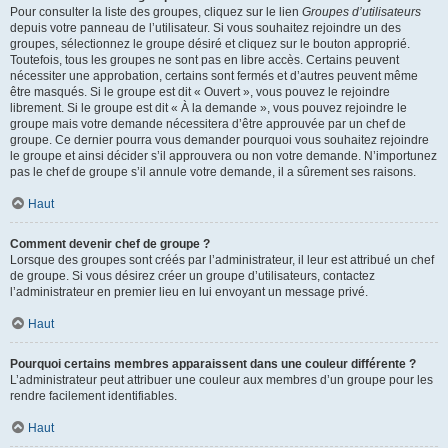
Pour consulter la liste des groupes, cliquez sur le lien
Groupes d’utilisateurs
depuis votre panneau de l’utilisateur. Si vous souhaitez rejoindre un des
groupes, sélectionnez le groupe désiré et cliquez sur le bouton approprié.
Toutefois, tous les groupes ne sont pas en libre accès. Certains peuvent
nécessiter une approbation, certains sont fermés et d’autres peuvent même
être masqués. Si le groupe est dit « Ouvert », vous pouvez le rejoindre
librement. Si le groupe est dit « À la demande », vous pouvez rejoindre le
groupe mais votre demande nécessitera d’être approuvée par un chef de
groupe. Ce dernier pourra vous demander pourquoi vous souhaitez rejoindre
le groupe et ainsi décider s’il approuvera ou non votre demande. N’importunez
pas le chef de groupe s’il annule votre demande, il a sûrement ses raisons.
Haut
Comment devenir chef de groupe ?
Lorsque des groupes sont créés par l’administrateur, il leur est attribué un chef
de groupe. Si vous désirez créer un groupe d’utilisateurs, contactez
l’administrateur en premier lieu en lui envoyant un message privé.
Haut
Pourquoi certains membres apparaissent dans une couleur différente ?
L’administrateur peut attribuer une couleur aux membres d’un groupe pour les
rendre facilement identifiables.
Haut