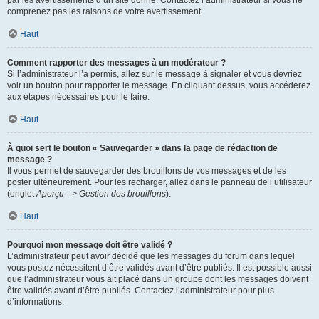
par les avertissements d’un site donné. Contactez l’administrateur si vous ne
comprenez pas les raisons de votre avertissement.
Haut
Comment rapporter des messages à un modérateur ?
Si l’administrateur l’a permis, allez sur le message à signaler et vous devriez
voir un bouton pour rapporter le message. En cliquant dessus, vous accéderez
aux étapes nécessaires pour le faire.
Haut
À quoi sert le bouton « Sauvegarder » dans la page de rédaction de
message ?
Il vous permet de sauvegarder des brouillons de vos messages et de les
poster ultérieurement. Pour les recharger, allez dans le panneau de l’utilisateur
(onglet
Aperçu --> Gestion des brouillons
).
Haut
Pourquoi mon message doit être validé ?
L’administrateur peut avoir décidé que les messages du forum dans lequel
vous postez nécessitent d’être validés avant d’être publiés. Il est possible aussi
que l’administrateur vous ait placé dans un groupe dont les messages doivent
être validés avant d’être publiés. Contactez l’administrateur pour plus
d’informations.