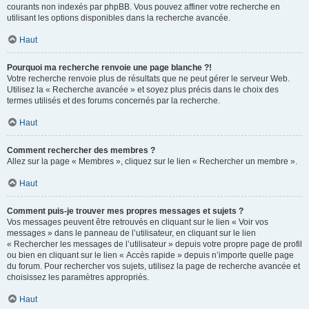
courants non indexés par phpBB. Vous pouvez affiner votre recherche en
utilisant les options disponibles dans la recherche avancée.
Haut
Pourquoi ma recherche renvoie une page blanche ?!
Votre recherche renvoie plus de résultats que ne peut gérer le serveur Web.
Utilisez la « Recherche avancée » et soyez plus précis dans le choix des
termes utilisés et des forums concernés par la recherche.
Haut
Comment rechercher des membres ?
Allez sur la page « Membres », cliquez sur le lien « Rechercher un membre ».
Haut
Comment puis-je trouver mes propres messages et sujets ?
Vos messages peuvent être retrouvés en cliquant sur le lien « Voir vos
messages » dans le panneau de l’utilisateur, en cliquant sur le lien
« Rechercher les messages de l’utilisateur » depuis votre propre page de profil
ou bien en cliquant sur le lien « Accès rapide » depuis n’importe quelle page
du forum. Pour rechercher vos sujets, utilisez la page de recherche avancée et
choisissez les paramètres appropriés.
Haut