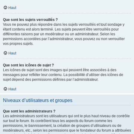
Haut
Que sont les sujets verrouillés ?
Vous ne pouvez plus répondre dans les sujets verrouillés et tout sondage y
étant contenu est alors terminé. Les sujets peuvent être verrouillés pour
différentes raisons par un modérateur ou un administrateur. Selon les
permissions accordées par l’administrateur, vous pouvez ou non verrouiller
vos propres sujets.
Haut
Que sont les icônes de sujet ?
Les icônes de sujet sont des images qui peuvent être associées à des
messages pour refléter leur contenu. La possibilité d’utiliser des icônes de
sujet dépend des permissions définies par l’administrateur.
Haut
Niveaux d’utilisateurs et groupes
Que sont les administrateurs ?
Les administrateurs sont les utilisateurs qui ont le plus haut niveau de contrôle
sur tout le forum. Ils contrôlent tous les aspects du forum comme les
permissions, le bannissement, la création de groupes d’utilisateurs ou de
modérateurs, etc., selon les permissions que le fondateur du forum a attribuées