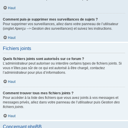
Haut
Comment puis-je supprimer mes surveillances de sujets ?
Pour supprimer vos surveillances, allez dans votre panneau de l’utilisateur
(onglet
Aperçu --> Gestion des surveillances
) et suivez les instructions.
Haut
Fichiers joints
Quels fichiers joints sont autorisés sur ce forum ?
L’administrateur peut autoriser ou interdire certains types de fichiers joints. Si
vous n’êtes pas sûr de ce qui est autorisé à être chargé, contactez
l’administrateur pour plus d’informations.
Haut
Comment trouver tous mes fichiers joints ?
Pour accéder à la liste des fichiers que vous avez joints à vos messages et
messages privés, allez dans votre panneau de l’utilisateur puis
Gestion des
fichiers joints
.
Haut
Concernant phpBB