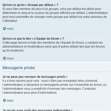
Qu’est-ce qu’un « Groupe par défaut » ?
Si vous êtes membre de plus d’un groupe, celui par défaut est utilisé pour
déterminer le rang et la couleur de groupe affichés par défaut. L’administrateur
peut vous permettre de changer votre groupe par défaut via votre panneau de
l’utilisateur.
Haut
Qu’est-ce que le lien « L’équipe du forum » ?
Cette page donne la liste des membres de l’équipe du forum, y compris les
administrateurs et modérateurs ainsi que d’autres détails tels que les forums
qu’ils modèrent.
Haut
Messagerie privée
Je ne peux pas envoyer de messages privés !
Il y a trois raisons pour cela : vous n’êtes pas enregistré et/ou connecté,
l’administrateur a désactivé la messagerie privée sur l’ensemble du forum, ou
l’administrateur vous a empêché d’envoyer des messages. Contactez
l’administrateur pour plus d’informations.
Haut
Je reçois sans arrêt des messages indésirables !