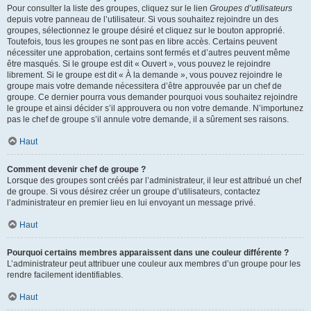
Pour consulter la liste des groupes, cliquez sur le lien
Groupes d’utilisateurs
depuis votre panneau de l’utilisateur. Si vous souhaitez rejoindre un des
groupes, sélectionnez le groupe désiré et cliquez sur le bouton approprié.
Toutefois, tous les groupes ne sont pas en libre accès. Certains peuvent
nécessiter une approbation, certains sont fermés et d’autres peuvent même
être masqués. Si le groupe est dit « Ouvert », vous pouvez le rejoindre
librement. Si le groupe est dit « À la demande », vous pouvez rejoindre le
groupe mais votre demande nécessitera d’être approuvée par un chef de
groupe. Ce dernier pourra vous demander pourquoi vous souhaitez rejoindre
le groupe et ainsi décider s’il approuvera ou non votre demande. N’importunez
pas le chef de groupe s’il annule votre demande, il a sûrement ses raisons.
Haut
Comment devenir chef de groupe ?
Lorsque des groupes sont créés par l’administrateur, il leur est attribué un chef
de groupe. Si vous désirez créer un groupe d’utilisateurs, contactez
l’administrateur en premier lieu en lui envoyant un message privé.
Haut
Pourquoi certains membres apparaissent dans une couleur différente ?
L’administrateur peut attribuer une couleur aux membres d’un groupe pour les
rendre facilement identifiables.
Haut