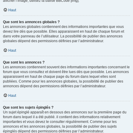
afficher l’image, utilisez la balise BBCode [img].
Haut
Que sont les annonces globales ?
Les annonces globales contiennent des informations importantes que vous
devez lire dès que possible. Elles apparaissent en haut de chaque forum et
dans votre panneau de l’utilisateur. La possibilité de publier des annonces
globales dépend des permissions définies par l’administrateur.
Haut
Que sont les annonces ?
Les annonces contiennent souvent des informations importantes concernant le
forum que vous consultez et doivent être lues dès que possible. Les annonces
apparaissent en haut de chaque page du forum dans lequel elles sont
publiées. Comme pour les annonces globales, la possibilité de publier des
annonces dépend des permissions définies par l’administrateur.
Haut
Que sont les sujets épinglés ?
Un sujet épinglé apparaît en dessous des annonces sur la première page du
forum dans lequel il a été publié. il contient des informations relativement
importantes et vous devez le consulter régulièrement. Comme pour les
annonces et les annonces globales, la possibilité de publier des sujets
épinglés dépend des permissions définies par l’administrateur.