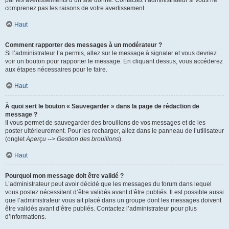
par les avertissements d’un site donné. Contactez l’administrateur si vous ne
comprenez pas les raisons de votre avertissement.
Haut
Comment rapporter des messages à un modérateur ?
Si l’administrateur l’a permis, allez sur le message à signaler et vous devriez
voir un bouton pour rapporter le message. En cliquant dessus, vous accéderez
aux étapes nécessaires pour le faire.
Haut
À quoi sert le bouton « Sauvegarder » dans la page de rédaction de
message ?
Il vous permet de sauvegarder des brouillons de vos messages et de les
poster ultérieurement. Pour les recharger, allez dans le panneau de l’utilisateur
(onglet
Aperçu --> Gestion des brouillons
).
Haut
Pourquoi mon message doit être validé ?
L’administrateur peut avoir décidé que les messages du forum dans lequel
vous postez nécessitent d’être validés avant d’être publiés. Il est possible aussi
que l’administrateur vous ait placé dans un groupe dont les messages doivent
être validés avant d’être publiés. Contactez l’administrateur pour plus
d’informations.