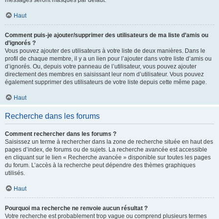
messages seront masqués par défaut.
Haut
Comment puis-je ajouter/supprimer des utilisateurs de ma liste d’amis ou
d’ignorés ?
Vous pouvez ajouter des utilisateurs à votre liste de deux manières. Dans le
profil de chaque membre, il y a un lien pour l’ajouter dans votre liste d’amis ou
d’ignorés. Ou, depuis votre panneau de l’utilisateur, vous pouvez ajouter
directement des membres en saisissant leur nom d’utilisateur. Vous pouvez
également supprimer des utilisateurs de votre liste depuis cette même page.
Haut
Recherche dans les forums
Comment rechercher dans les forums ?
Saisissez un terme à rechercher dans la zone de recherche située en haut des
pages d’index, de forums ou de sujets. La recherche avancée est accessible
en cliquant sur le lien « Recherche avancée » disponible sur toutes les pages
du forum. L’accès à la recherche peut dépendre des thèmes graphiques
utilisés.
Haut
Pourquoi ma recherche ne renvoie aucun résultat ?
Votre recherche est probablement trop vague ou comprend plusieurs termes