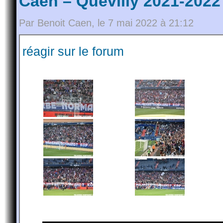
Caen – Quevilly 2021-2022
Par Benoit Caen, le 7 mai 2022 à 21:12
réagir sur le forum