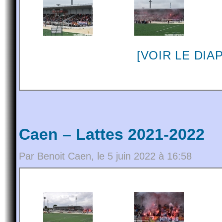
[VOIR LE DI
Caen – Lattes 2021-2022
Par Benoit Caen, le 5 juin 2022 à 16:58