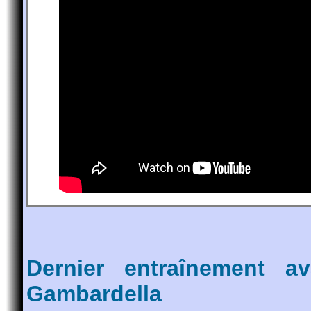
Dernier entraînement a
Gambardella