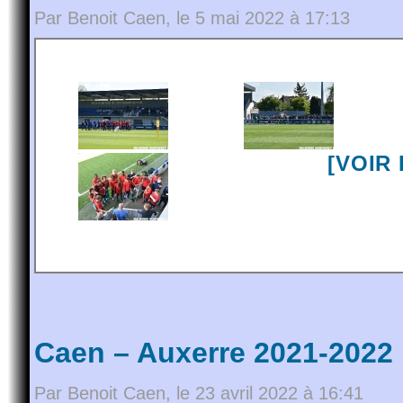
Par Benoit Caen, le 5 mai 2022 à 17:13
[VOIR
Caen – Auxerre 2021-2022
Par Benoit Caen, le 23 avril 2022 à 16:41