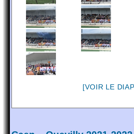
[VOIR LE DI