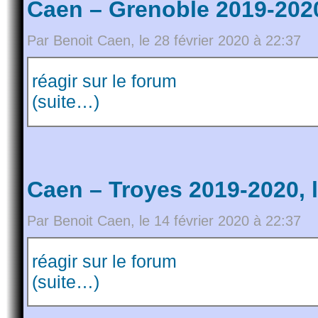
Caen – Grenoble 2019-2020
Par Benoit Caen, le 28 février 2020 à 22:37
réagir sur le forum
(suite…)
Caen – Troyes 2019-2020, 
Par Benoit Caen, le 14 février 2020 à 22:37
réagir sur le forum
(suite…)