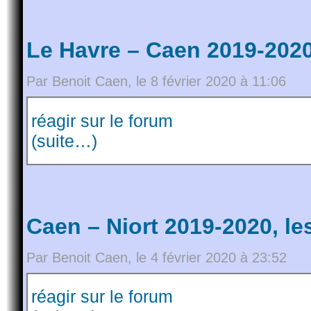
Le Havre – Caen 2019-2020
Par Benoit Caen, le 8 février 2020 à 11:06
réagir sur le forum
(suite…)
Caen – Niort 2019-2020, le
Par Benoit Caen, le 4 février 2020 à 23:52
réagir sur le forum