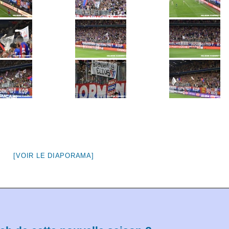
[VOIR LE DIAPORAMA]