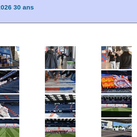
026 30 ans