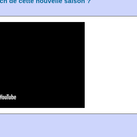
ch de cette nouvelle saison ?