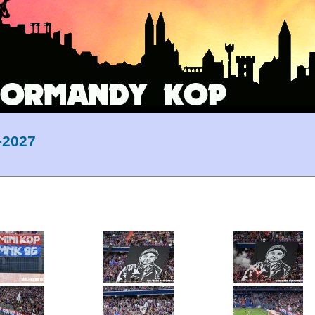
-2027