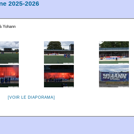
ine 2025-2026
 à Yohann
[VOIR LE DIAPORAMA]