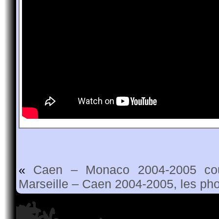
«
Caen – Monaco 2004-2005 cou
Marseille – Caen 2004-2005, les ph