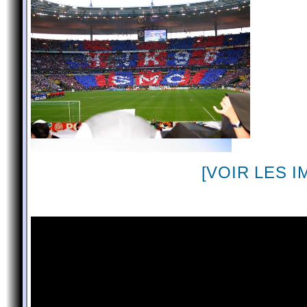
[VOIR LES 