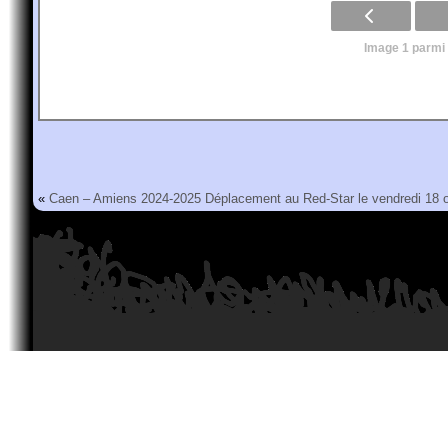
Image 1 parmi
«
Caen – Amiens 2024-2025
Déplacement au Red-Star le vendredi 18 