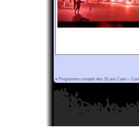
«
Programme complet des 30 ans
Caen – Con