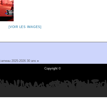
[VOIR LES IMAGES]
carneau 2025-2026 30 ans
»
Copyright ©