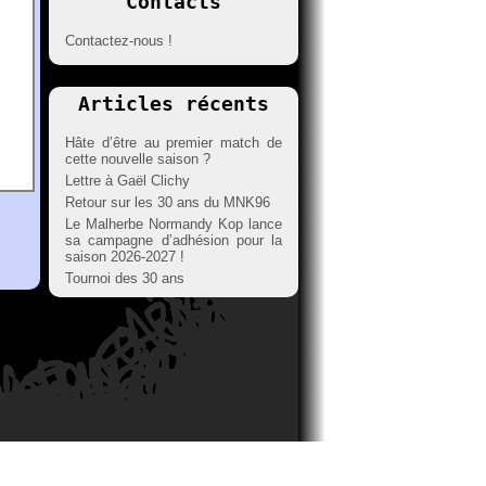
Contacts
Contactez-nous !
Articles récents
Hâte d’être au premier match de
cette nouvelle saison ?
Lettre à Gaël Clichy
Retour sur les 30 ans du MNK96
Le Malherbe Normandy Kop lance
sa campagne d’adhésion pour la
saison 2026-2027 !
Tournoi des 30 ans