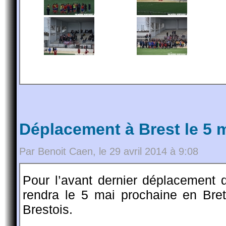
Déplacement à Brest le 5 
Par Benoit Caen, le 29 avril 2014 à 9:08
Pour l’avant dernier déplacement 
rendra le 5 mai prochaine en Bret
Brestois.