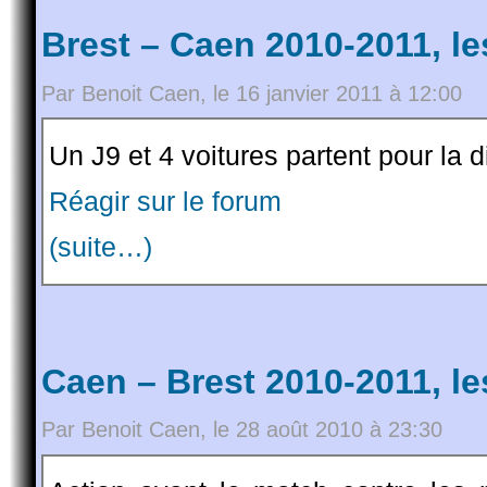
Brest – Caen 2010-2011, l
Par Benoit Caen, le 16 janvier 2011 à 12:00
Un J9 et 4 voitures partent pour la di
Réagir sur le forum
(suite…)
Caen – Brest 2010-2011, l
Par Benoit Caen, le 28 août 2010 à 23:30