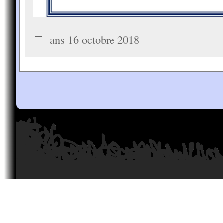
ans 16 octobre 2018