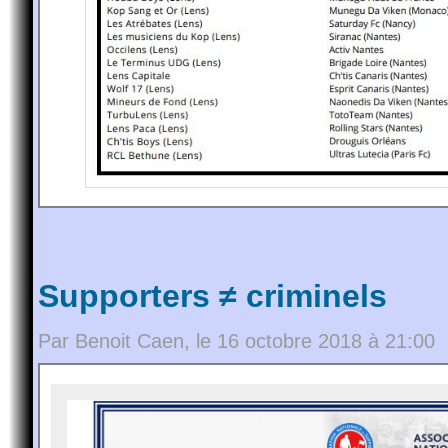
Supporters ≠ criminels
Par Benoit Caen, le 16 octobre 2018 à 21:00