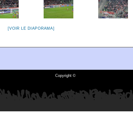
[VOIR LE DIAPORAMA]
Copyright ©