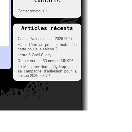
Contacts
Contactez-nous !
Articles récents
Caen – Valenciennes 2026-2027
Hâte d’être au premier match de
cette nouvelle saison ?
Lettre à Gaël Clichy
Retour sur les 30 ans du MNK96
Le Malherbe Normandy Kop lance
sa campagne d’adhésion pour la
saison 2026-2027 !