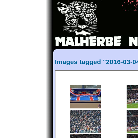
Images tagged "2016-03-0