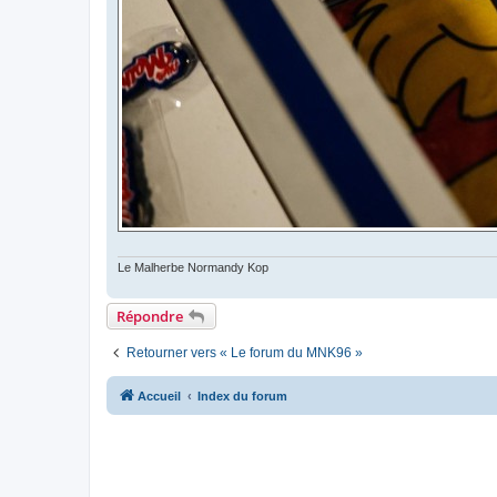
Le Malherbe Normandy Kop
Répondre
Retourner vers « Le forum du MNK96 »
Accueil
Index du forum