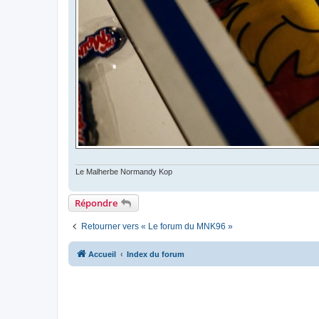
Le Malherbe Normandy Kop
Répondre
Retourner vers « Le forum du MNK96 »
Accueil
Index du forum