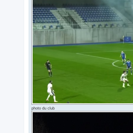
photo du club