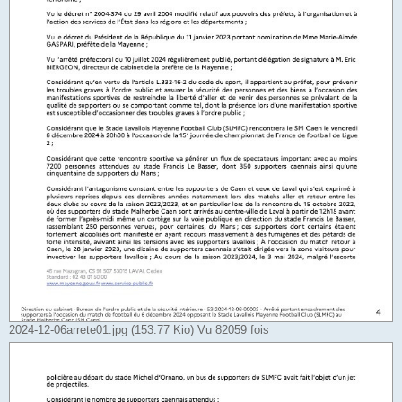
2024-12-06arrete01.jpg (153.77 Kio) Vu 82059 fois