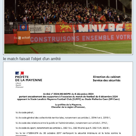
le match faisait l'objet d'un arrêté