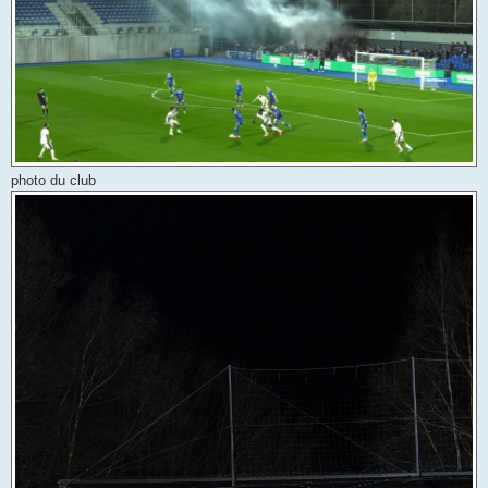
photo du club