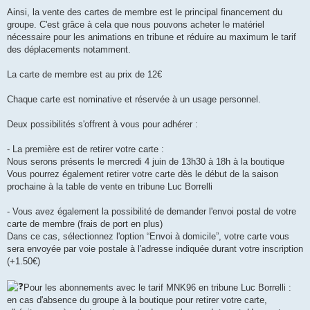
Ainsi, la vente des cartes de membre est le principal financement du
groupe. C'est grâce à cela que nous pouvons acheter le matériel
nécessaire pour les animations en tribune et réduire au maximum le tarif
des déplacements notamment.
La carte de membre est au prix de 12€
Chaque carte est nominative et réservée à un usage personnel.
Deux possibilités s'offrent à vous pour adhérer :
- La première est de retirer votre carte :
Nous serons présents le mercredi 4 juin de 13h30 à 18h à la boutique
Vous pourrez également retirer votre carte dès le début de la saison
prochaine à la table de vente en tribune Luc Borrelli
- Vous avez également la possibilité de demander l'envoi postal de votre
carte de membre (frais de port en plus)
Dans ce cas, sélectionnez l'option “Envoi à domicile”, votre carte vous
sera envoyée par voie postale à l'adresse indiquée durant votre inscription
(+1.50€)
Pour les abonnements avec le tarif MNK96 en tribune Luc Borrelli :
en cas d'absence du groupe à la boutique pour retirer votre carte,