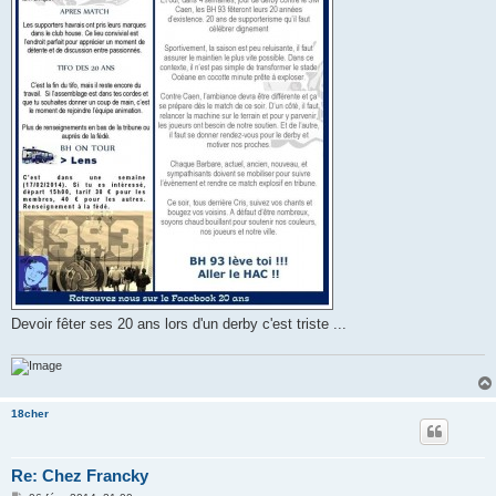
Devoir fêter ses 20 ans lors d'un derby c'est triste ...
18cher
Re: Chez Francky