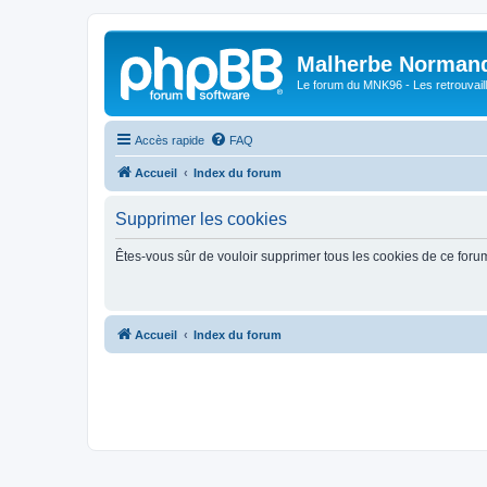
Malherbe Norman
Le forum du MNK96 - Les retrouvaill
Accès rapide
FAQ
Accueil
Index du forum
Supprimer les cookies
Êtes-vous sûr de vouloir supprimer tous les cookies de ce foru
Accueil
Index du forum