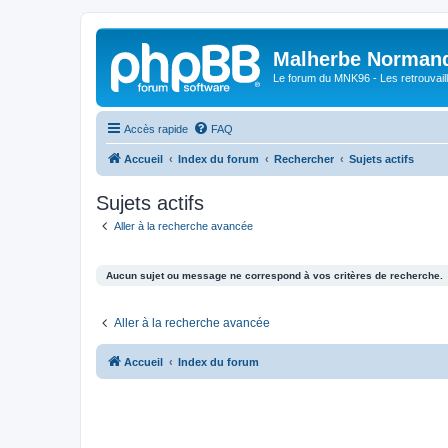
Malherbe Norman
Le forum du MNK96 - Les retrouvaill
Accès rapide
FAQ
Accueil
Index du forum
Rechercher
Sujets actifs
Sujets actifs
Aller à la recherche avancée
Aucun sujet ou message ne correspond à vos critères de recherche.
Aller à la recherche avancée
Accueil
Index du forum