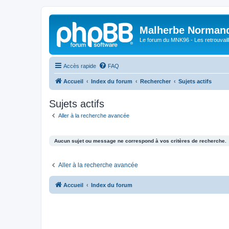
Malherbe Norman
Le forum du MNK96 - Les retrouvaill
Accès rapide
FAQ
Accueil
Index du forum
Rechercher
Sujets actifs
Sujets actifs
Aller à la recherche avancée
Aucun sujet ou message ne correspond à vos critères de recherche.
Aller à la recherche avancée
Accueil
Index du forum