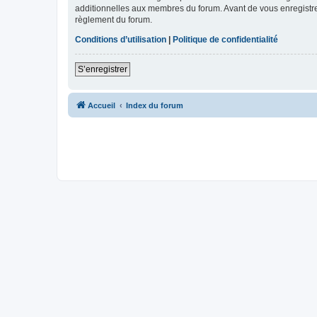
additionnelles aux membres du forum. Avant de vous enregistrer,
règlement du forum.
Conditions d’utilisation
|
Politique de confidentialité
S’enregistrer
Accueil
Index du forum