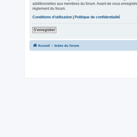
additionnelles aux membres du forum. Avant de vous enregistrer,
règlement du forum.
Conditions d’utilisation
|
Politique de confidentialité
S’enregistrer
Accueil
Index du forum