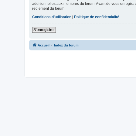
additionnelles aux membres du forum. Avant de vous enregistrer,
règlement du forum.
Conditions d’utilisation
|
Politique de confidentialité
S’enregistrer
Accueil
Index du forum