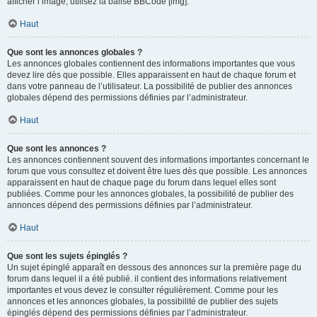
afficher l’image, utilisez la balise BBCode [img].
Haut
Que sont les annonces globales ?
Les annonces globales contiennent des informations importantes que vous
devez lire dès que possible. Elles apparaissent en haut de chaque forum et
dans votre panneau de l’utilisateur. La possibilité de publier des annonces
globales dépend des permissions définies par l’administrateur.
Haut
Que sont les annonces ?
Les annonces contiennent souvent des informations importantes concernant le
forum que vous consultez et doivent être lues dès que possible. Les annonces
apparaissent en haut de chaque page du forum dans lequel elles sont
publiées. Comme pour les annonces globales, la possibilité de publier des
annonces dépend des permissions définies par l’administrateur.
Haut
Que sont les sujets épinglés ?
Un sujet épinglé apparaît en dessous des annonces sur la première page du
forum dans lequel il a été publié. il contient des informations relativement
importantes et vous devez le consulter régulièrement. Comme pour les
annonces et les annonces globales, la possibilité de publier des sujets
épinglés dépend des permissions définies par l’administrateur.