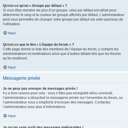
Qu’est-ce qu’un « Groupe par défaut » ?
Si vous êtes membre de plus d’un groupe, celui par défaut est utilisé pour
déterminer le rang et la couleur de groupe affichés par défaut. L’administrateur
peut vous permettre de changer votre groupe par défaut via votre panneau de
l’utilisateur.
Haut
Qu’est-ce que le lien « L’équipe du forum » ?
Cette page donne la liste des membres de l’équipe du forum, y compris les
administrateurs et modérateurs ainsi que d’autres détails tels que les forums
qu’ils modèrent.
Haut
Messagerie privée
Je ne peux pas envoyer de messages privés !
Il y a trois raisons pour cela : vous n’êtes pas enregistré et/ou connecté,
l’administrateur a désactivé la messagerie privée sur l’ensemble du forum, ou
l’administrateur vous a empêché d’envoyer des messages. Contactez
l’administrateur pour plus d’informations.
Haut
Je reçois sans arrêt des messages indésirables !