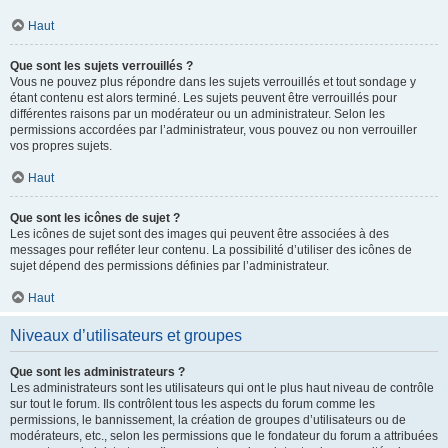
Haut
Que sont les sujets verrouillés ?
Vous ne pouvez plus répondre dans les sujets verrouillés et tout sondage y
étant contenu est alors terminé. Les sujets peuvent être verrouillés pour
différentes raisons par un modérateur ou un administrateur. Selon les
permissions accordées par l’administrateur, vous pouvez ou non verrouiller
vos propres sujets.
Haut
Que sont les icônes de sujet ?
Les icônes de sujet sont des images qui peuvent être associées à des
messages pour refléter leur contenu. La possibilité d’utiliser des icônes de
sujet dépend des permissions définies par l’administrateur.
Haut
Niveaux d’utilisateurs et groupes
Que sont les administrateurs ?
Les administrateurs sont les utilisateurs qui ont le plus haut niveau de contrôle
sur tout le forum. Ils contrôlent tous les aspects du forum comme les
permissions, le bannissement, la création de groupes d’utilisateurs ou de
modérateurs, etc., selon les permissions que le fondateur du forum a attribuées