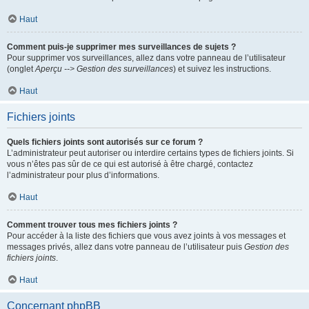
Haut
Comment puis-je supprimer mes surveillances de sujets ?
Pour supprimer vos surveillances, allez dans votre panneau de l’utilisateur
(onglet
Aperçu --> Gestion des surveillances
) et suivez les instructions.
Haut
Fichiers joints
Quels fichiers joints sont autorisés sur ce forum ?
L’administrateur peut autoriser ou interdire certains types de fichiers joints. Si
vous n’êtes pas sûr de ce qui est autorisé à être chargé, contactez
l’administrateur pour plus d’informations.
Haut
Comment trouver tous mes fichiers joints ?
Pour accéder à la liste des fichiers que vous avez joints à vos messages et
messages privés, allez dans votre panneau de l’utilisateur puis
Gestion des
fichiers joints
.
Haut
Concernant phpBB