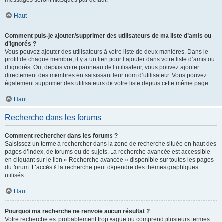
messages seront masqués par défaut.
Haut
Comment puis-je ajouter/supprimer des utilisateurs de ma liste d’amis ou
d’ignorés ?
Vous pouvez ajouter des utilisateurs à votre liste de deux manières. Dans le
profil de chaque membre, il y a un lien pour l’ajouter dans votre liste d’amis ou
d’ignorés. Ou, depuis votre panneau de l’utilisateur, vous pouvez ajouter
directement des membres en saisissant leur nom d’utilisateur. Vous pouvez
également supprimer des utilisateurs de votre liste depuis cette même page.
Haut
Recherche dans les forums
Comment rechercher dans les forums ?
Saisissez un terme à rechercher dans la zone de recherche située en haut des
pages d’index, de forums ou de sujets. La recherche avancée est accessible
en cliquant sur le lien « Recherche avancée » disponible sur toutes les pages
du forum. L’accès à la recherche peut dépendre des thèmes graphiques
utilisés.
Haut
Pourquoi ma recherche ne renvoie aucun résultat ?
Votre recherche est probablement trop vague ou comprend plusieurs termes