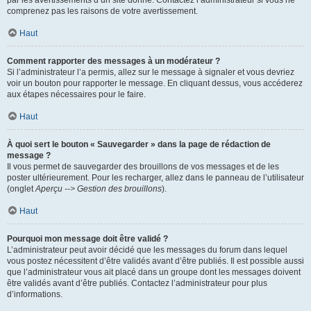
par les avertissements d’un site donné. Contactez l’administrateur si vous ne
comprenez pas les raisons de votre avertissement.
Haut
Comment rapporter des messages à un modérateur ?
Si l’administrateur l’a permis, allez sur le message à signaler et vous devriez
voir un bouton pour rapporter le message. En cliquant dessus, vous accéderez
aux étapes nécessaires pour le faire.
Haut
À quoi sert le bouton « Sauvegarder » dans la page de rédaction de
message ?
Il vous permet de sauvegarder des brouillons de vos messages et de les
poster ultérieurement. Pour les recharger, allez dans le panneau de l’utilisateur
(onglet
Aperçu --> Gestion des brouillons
).
Haut
Pourquoi mon message doit être validé ?
L’administrateur peut avoir décidé que les messages du forum dans lequel
vous postez nécessitent d’être validés avant d’être publiés. Il est possible aussi
que l’administrateur vous ait placé dans un groupe dont les messages doivent
être validés avant d’être publiés. Contactez l’administrateur pour plus
d’informations.