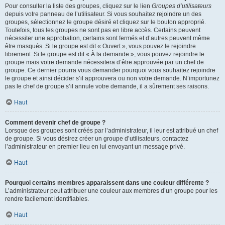
Pour consulter la liste des groupes, cliquez sur le lien
Groupes d’utilisateurs
depuis votre panneau de l’utilisateur. Si vous souhaitez rejoindre un des
groupes, sélectionnez le groupe désiré et cliquez sur le bouton approprié.
Toutefois, tous les groupes ne sont pas en libre accès. Certains peuvent
nécessiter une approbation, certains sont fermés et d’autres peuvent même
être masqués. Si le groupe est dit « Ouvert », vous pouvez le rejoindre
librement. Si le groupe est dit « À la demande », vous pouvez rejoindre le
groupe mais votre demande nécessitera d’être approuvée par un chef de
groupe. Ce dernier pourra vous demander pourquoi vous souhaitez rejoindre
le groupe et ainsi décider s’il approuvera ou non votre demande. N’importunez
pas le chef de groupe s’il annule votre demande, il a sûrement ses raisons.
Haut
Comment devenir chef de groupe ?
Lorsque des groupes sont créés par l’administrateur, il leur est attribué un chef
de groupe. Si vous désirez créer un groupe d’utilisateurs, contactez
l’administrateur en premier lieu en lui envoyant un message privé.
Haut
Pourquoi certains membres apparaissent dans une couleur différente ?
L’administrateur peut attribuer une couleur aux membres d’un groupe pour les
rendre facilement identifiables.
Haut