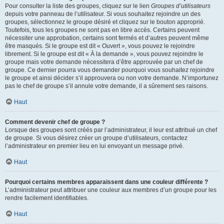
Pour consulter la liste des groupes, cliquez sur le lien
Groupes d’utilisateurs
depuis votre panneau de l’utilisateur. Si vous souhaitez rejoindre un des
groupes, sélectionnez le groupe désiré et cliquez sur le bouton approprié.
Toutefois, tous les groupes ne sont pas en libre accès. Certains peuvent
nécessiter une approbation, certains sont fermés et d’autres peuvent même
être masqués. Si le groupe est dit « Ouvert », vous pouvez le rejoindre
librement. Si le groupe est dit « À la demande », vous pouvez rejoindre le
groupe mais votre demande nécessitera d’être approuvée par un chef de
groupe. Ce dernier pourra vous demander pourquoi vous souhaitez rejoindre
le groupe et ainsi décider s’il approuvera ou non votre demande. N’importunez
pas le chef de groupe s’il annule votre demande, il a sûrement ses raisons.
Haut
Comment devenir chef de groupe ?
Lorsque des groupes sont créés par l’administrateur, il leur est attribué un chef
de groupe. Si vous désirez créer un groupe d’utilisateurs, contactez
l’administrateur en premier lieu en lui envoyant un message privé.
Haut
Pourquoi certains membres apparaissent dans une couleur différente ?
L’administrateur peut attribuer une couleur aux membres d’un groupe pour les
rendre facilement identifiables.
Haut