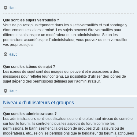
Haut
Que sont les sujets verrouillés ?
Vous ne pouvez plus répondre dans les sujets verrouillés et tout sondage y
étant contenu est alors terminé. Les sujets peuvent être verrouillés pour
différentes raisons par un modérateur ou un administrateur. Selon les
permissions accordées par l’administrateur, vous pouvez ou non verrouiller
vos propres sujets.
Haut
Que sont les icônes de sujet ?
Les icônes de sujet sont des images qui peuvent être associées à des
messages pour refléter leur contenu. La possibilité d’utiliser des icônes de
sujet dépend des permissions définies par l’administrateur.
Haut
Niveaux d’utilisateurs et groupes
Que sont les administrateurs ?
Les administrateurs sont les utilisateurs qui ont le plus haut niveau de contrôle
sur tout le forum. Ils contrôlent tous les aspects du forum comme les
permissions, le bannissement, la création de groupes d’utilisateurs ou de
modérateurs, etc., selon les permissions que le fondateur du forum a attribuées