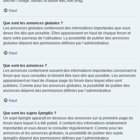
afficher l’image, utilisez la balise BBCode [img].
Haut
Que sont les annonces globales ?
Les annonces globales contiennent des informations importantes que vous
devez lire dès que possible. Elles apparaissent en haut de chaque forum et
dans votre panneau de l’utilisateur. La possibilité de publier des annonces
globales dépend des permissions définies par l’administrateur.
Haut
Que sont les annonces ?
Les annonces contiennent souvent des informations importantes concernant le
forum que vous consultez et doivent être lues dès que possible. Les annonces
apparaissent en haut de chaque page du forum dans lequel elles sont
publiées. Comme pour les annonces globales, la possibilité de publier des
annonces dépend des permissions définies par l’administrateur.
Haut
Que sont les sujets épinglés ?
Un sujet épinglé apparaît en dessous des annonces sur la première page du
forum dans lequel il a été publié. il contient des informations relativement
importantes et vous devez le consulter régulièrement. Comme pour les
annonces et les annonces globales, la possibilité de publier des sujets
épinglés dépend des permissions définies par l’administrateur.