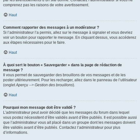
par les avertissements d’un site donné. Contactez l’administrateur si vous ne
comprenez pas les raisons de votre avertissement.
Haut
Comment rapporter des messages à un modérateur ?
Si l’administrateur l’a permis, allez sur le message à signaler et vous devriez
voir un bouton pour rapporter le message. En cliquant dessus, vous accéderez
aux étapes nécessaires pour le faire.
Haut
À quoi sert le bouton « Sauvegarder » dans la page de rédaction de
message ?
Il vous permet de sauvegarder des brouillons de vos messages et de les
poster ultérieurement. Pour les recharger, allez dans le panneau de l’utilisateur
(onglet
Aperçu --> Gestion des brouillons
).
Haut
Pourquoi mon message doit être validé ?
L’administrateur peut avoir décidé que les messages du forum dans lequel
vous postez nécessitent d’être validés avant d’être publiés. Il est possible aussi
que l’administrateur vous ait placé dans un groupe dont les messages doivent
être validés avant d’être publiés. Contactez l’administrateur pour plus
d’informations.