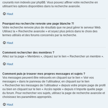
courants non indexés par phpBB. Vous pouvez affiner votre recherche en
utilisant les options disponibles dans la recherche avancée.
Haut
Pourquoi ma recherche renvoie une page blanche ?!
Votre recherche renvoie plus de résultats que ne peut gérer le serveur Web.
Utilisez la « Recherche avancée » et soyez plus précis dans le choix des
termes utilisés et des forums concernés par la recherche.
Haut
Comment rechercher des membres ?
Allez sur la page « Membres », cliquez sur le lien « Rechercher un membre ».
Haut
Comment puis-je trouver mes propres messages et sujets ?
Vos messages peuvent être retrouvés en cliquant sur le lien « Voir vos
messages » dans le panneau de l’utilisateur, en cliquant sur le lien
« Rechercher les messages de l’utilisateur » depuis votre propre page de profil
ou bien en cliquant sur le lien « Accès rapide » depuis n’importe quelle page
du forum. Pour rechercher vos sujets, utilisez la page de recherche avancée et
choisissez les paramètres appropriés.
Haut