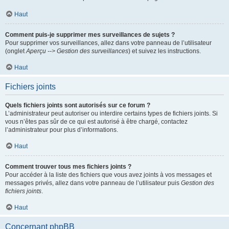
Haut
Comment puis-je supprimer mes surveillances de sujets ?
Pour supprimer vos surveillances, allez dans votre panneau de l’utilisateur
(onglet
Aperçu --> Gestion des surveillances
) et suivez les instructions.
Haut
Fichiers joints
Quels fichiers joints sont autorisés sur ce forum ?
L’administrateur peut autoriser ou interdire certains types de fichiers joints. Si
vous n’êtes pas sûr de ce qui est autorisé à être chargé, contactez
l’administrateur pour plus d’informations.
Haut
Comment trouver tous mes fichiers joints ?
Pour accéder à la liste des fichiers que vous avez joints à vos messages et
messages privés, allez dans votre panneau de l’utilisateur puis
Gestion des
fichiers joints
.
Haut
Concernant phpBB