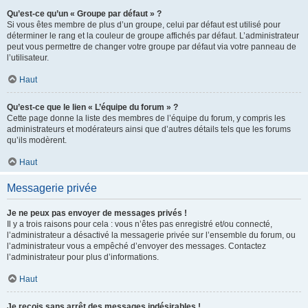
Qu’est-ce qu’un « Groupe par défaut » ?
Si vous êtes membre de plus d’un groupe, celui par défaut est utilisé pour
déterminer le rang et la couleur de groupe affichés par défaut. L’administrateur
peut vous permettre de changer votre groupe par défaut via votre panneau de
l’utilisateur.
Haut
Qu’est-ce que le lien « L’équipe du forum » ?
Cette page donne la liste des membres de l’équipe du forum, y compris les
administrateurs et modérateurs ainsi que d’autres détails tels que les forums
qu’ils modèrent.
Haut
Messagerie privée
Je ne peux pas envoyer de messages privés !
Il y a trois raisons pour cela : vous n’êtes pas enregistré et/ou connecté,
l’administrateur a désactivé la messagerie privée sur l’ensemble du forum, ou
l’administrateur vous a empêché d’envoyer des messages. Contactez
l’administrateur pour plus d’informations.
Haut
Je reçois sans arrêt des messages indésirables !