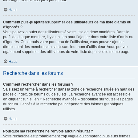
messages seront masqués par défaut.
Haut
Comment puis-je ajouter/supprimer des utilisateurs de ma liste d’amis ou
d’ignorés ?
Vous pouvez ajouter des utilisateurs à votre liste de deux manières. Dans le
profil de chaque membre, il y a un lien pour l’ajouter dans votre liste d’amis ou
d’ignorés. Ou, depuis votre panneau de l’utilisateur, vous pouvez ajouter
directement des membres en saisissant leur nom d’utilisateur. Vous pouvez
également supprimer des utilisateurs de votre liste depuis cette même page.
Haut
Recherche dans les forums
Comment rechercher dans les forums ?
Saisissez un terme à rechercher dans la zone de recherche située en haut des
pages d’index, de forums ou de sujets. La recherche avancée est accessible
en cliquant sur le lien « Recherche avancée » disponible sur toutes les pages
du forum. L’accès à la recherche peut dépendre des thèmes graphiques
utilisés.
Haut
Pourquoi ma recherche ne renvoie aucun résultat ?
Votre recherche est probablement trop vague ou comprend plusieurs termes