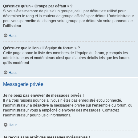
Qu’est-ce qu’un « Groupe par défaut » ?
Si vous êtes membre de plus d’un groupe, celui par défaut est utilisé pour
déterminer le rang et la couleur de groupe affichés par défaut. L’administrateur
peut vous permettre de changer votre groupe par défaut via votre panneau de
l’utilisateur.
Haut
Qu’est-ce que le lien « L’équipe du forum » ?
Cette page donne la liste des membres de l’équipe du forum, y compris les
administrateurs et modérateurs ainsi que d’autres détails tels que les forums
qu’ils modèrent.
Haut
Messagerie privée
Je ne peux pas envoyer de messages privés !
Il y a trois raisons pour cela : vous n’êtes pas enregistré et/ou connecté,
l’administrateur a désactivé la messagerie privée sur l’ensemble du forum, ou
l’administrateur vous a empêché d’envoyer des messages. Contactez
l’administrateur pour plus d’informations.
Haut
Je reçois sans arrêt des messages indésirables !