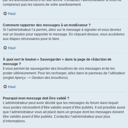
par les avertissements d’un site donné. Contactez l’administrateur si vous ne
comprenez pas les raisons de votre avertissement.
Haut
Comment rapporter des messages à un modérateur ?
Si l’administrateur l’a permis, allez sur le message à signaler et vous devriez
voir un bouton pour rapporter le message. En cliquant dessus, vous accéderez
aux étapes nécessaires pour le faire.
Haut
À quoi sert le bouton « Sauvegarder » dans la page de rédaction de
message ?
Il vous permet de sauvegarder des brouillons de vos messages et de les
poster ultérieurement. Pour les recharger, allez dans le panneau de l’utilisateur
(onglet
Aperçu --> Gestion des brouillons
).
Haut
Pourquoi mon message doit être validé ?
L’administrateur peut avoir décidé que les messages du forum dans lequel
vous postez nécessitent d’être validés avant d’être publiés. Il est possible aussi
que l’administrateur vous ait placé dans un groupe dont les messages doivent
être validés avant d’être publiés. Contactez l’administrateur pour plus
d’informations.