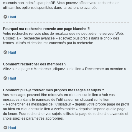
courants non indexés par phpBB. Vous pouvez affiner votre recherche en
utilisant les options disponibles dans la recherche avancée.
Haut
Pourquoi ma recherche renvoie une page blanche ?!
Votre recherche renvoie plus de résultats que ne peut gérer le serveur Web.
Utilisez la « Recherche avancée » et soyez plus précis dans le choix des
termes utilisés et des forums concernés par la recherche.
Haut
Comment rechercher des membres ?
Allez sur la page « Membres », cliquez sur le lien « Rechercher un membre ».
Haut
Comment puis-je trouver mes propres messages et sujets ?
Vos messages peuvent être retrouvés en cliquant sur le lien « Voir vos
messages » dans le panneau de l’utilisateur, en cliquant sur le lien
« Rechercher les messages de l’utilisateur » depuis votre propre page de profil
ou bien en cliquant sur le lien « Accès rapide » depuis n’importe quelle page
du forum. Pour rechercher vos sujets, utilisez la page de recherche avancée et
choisissez les paramètres appropriés.
Haut