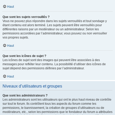
Haut
Que sont les sujets verrouillés ?
Vous ne pouvez plus répondre dans les sujets verrouillés et tout sondage y
étant contenu est alors terminé. Les sujets peuvent être verrouillés pour
différentes raisons par un modérateur ou un administrateur. Selon les
permissions accordées par l’administrateur, vous pouvez ou non verrouiller
vos propres sujets.
Haut
Que sont les icônes de sujet ?
Les icônes de sujet sont des images qui peuvent être associées à des
messages pour refléter leur contenu. La possibilité d’utiliser des icônes de
sujet dépend des permissions définies par l’administrateur.
Haut
Niveaux d’utilisateurs et groupes
Que sont les administrateurs ?
Les administrateurs sont les utilisateurs qui ont le plus haut niveau de contrôle
sur tout le forum. Ils contrôlent tous les aspects du forum comme les
permissions, le bannissement, la création de groupes d’utilisateurs ou de
modérateurs, etc., selon les permissions que le fondateur du forum a attribuées