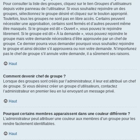
Pour consulter la liste des groupes, cliquez sur le lien
Groupes d’utilisateurs
depuis votre panneau de l’utilisateur. Si vous souhaitez rejoindre un des
groupes, sélectionnez le groupe désiré et cliquez sur le bouton approprié.
Toutefois, tous les groupes ne sont pas en libre accès. Certains peuvent
nécessiter une approbation, certains sont fermés et d’autres peuvent même
être masqués. Si le groupe est dit « Ouvert », vous pouvez le rejoindre
librement. Si le groupe est dit « À la demande », vous pouvez rejoindre le
groupe mais votre demande nécessitera d’être approuvée par un chef de
groupe. Ce dernier pourra vous demander pourquoi vous souhaitez rejoindre
le groupe et ainsi décider s’il approuvera ou non votre demande. N’importunez
pas le chef de groupe s’il annule votre demande, il a sûrement ses raisons.
Haut
Comment devenir chef de groupe ?
Lorsque des groupes sont créés par l’administrateur, il leur est attribué un chef
de groupe. Si vous désirez créer un groupe d’utilisateurs, contactez
l’administrateur en premier lieu en lui envoyant un message privé.
Haut
Pourquoi certains membres apparaissent dans une couleur différente ?
L’administrateur peut attribuer une couleur aux membres d’un groupe pour les
rendre facilement identifiables.
Haut