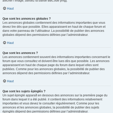
afficher l’image, utilisez la balise BBCode [img].
Haut
Que sont les annonces globales ?
Les annonces globales contiennent des informations importantes que vous
devez lire dès que possible. Elles apparaissent en haut de chaque forum et
dans votre panneau de l’utilisateur. La possibilité de publier des annonces
globales dépend des permissions définies par l’administrateur.
Haut
Que sont les annonces ?
Les annonces contiennent souvent des informations importantes concernant le
forum que vous consultez et doivent être lues dès que possible. Les annonces
apparaissent en haut de chaque page du forum dans lequel elles sont
publiées. Comme pour les annonces globales, la possibilité de publier des
annonces dépend des permissions définies par l’administrateur.
Haut
Que sont les sujets épinglés ?
Un sujet épinglé apparaît en dessous des annonces sur la première page du
forum dans lequel il a été publié. il contient des informations relativement
importantes et vous devez le consulter régulièrement. Comme pour les
annonces et les annonces globales, la possibilité de publier des sujets
épinglés dépend des permissions définies par l’administrateur.