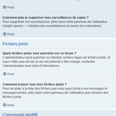
Haut
Comment puis-je supprimer mes surveillances de sujets ?
Pour supprimer vos surveillances, allez dans votre panneau de l’utilisateur
(onglet
Aperçu --> Gestion des surveillances
) et suivez les instructions.
Haut
Fichiers joints
Quels fichiers joints sont autorisés sur ce forum ?
L’administrateur peut autoriser ou interdire certains types de fichiers joints. Si
vous n’êtes pas sûr de ce qui est autorisé à être chargé, contactez
l’administrateur pour plus d’informations.
Haut
Comment trouver tous mes fichiers joints ?
Pour accéder à la liste des fichiers que vous avez joints à vos messages et
messages privés, allez dans votre panneau de l’utilisateur puis
Gestion des
fichiers joints
.
Haut
Concernant phpBB