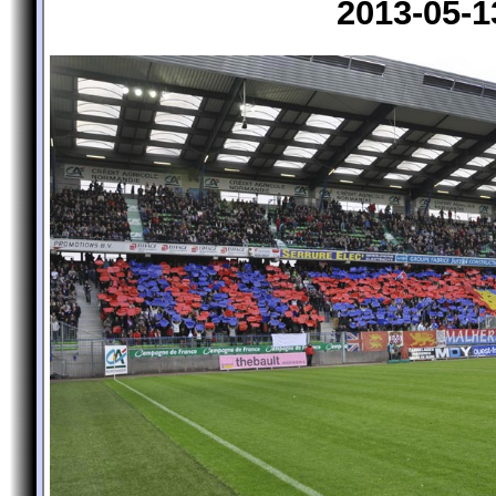
2013-05-1